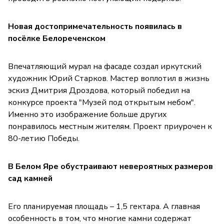
Новая достопримечательность появилась в
посёлке Белореченском
Впечатляющий мурал на фасаде создал иркутский
художник Юрий Старков. Мастер воплотил в жизнь
эскиз Дмитрия Дроздова, который победил на
конкурсе проекта "Музей под открытым небом".
Именно это изображение больше других
понравилось местным жителям. Проект приурочен к
80-летию Победы.
В Белом Яре обустраивают невероятных размеров
сад камней
Его планируемая площадь – 1,5 гектара. А главная
особенность в том, что многие камни содержат