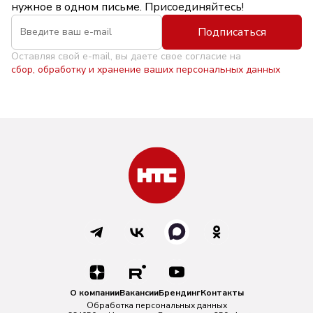
нужное в одном письме. Присоединяйтесь!
Подписаться
Оставляя свой e-mail, вы даете свое согласие на
сбор, обработку и хранение ваших персональных данных
О компании
Вакансии
Брендинг
Контакты
Обработка персональных данных