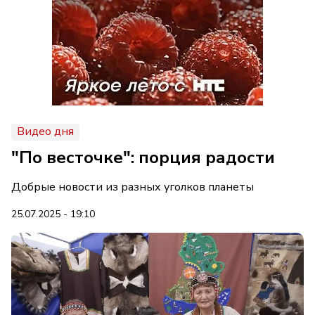
Видео дня
"По весточке": порция радости
Добрые новости из разных уголков планеты
25.07.2025 - 19:10