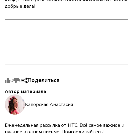
добрые дела!
Поделиться
0
0
Автор материала
Капорская Анастасия
Еженедельная рассылка от НТС. Всё самое важное и
нужное в одном письме. Присоединяйтесь!