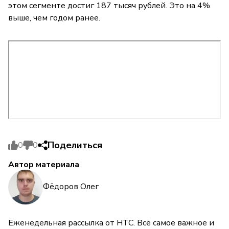
этом сегменте достиг 187 тысяч рублей. Это на 4%
выше, чем годом ранее.
Поделиться
0
0
Автор материала
Фёдоров Олег
Еженедельная рассылка от НТС. Всё самое важное и