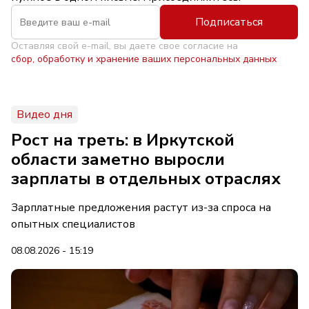
Подписаться
Оставляя свой e-mail, вы даете свое согласие на
сбор, обработку и хранение ваших персональных данных
Видео дня
Рост на треть: в Иркутской
области заметно выросли
зарплаты в отдельных отраслях
Зарплатные предложения растут из-за спроса на
опытных специалистов
08.08.2026 - 15:19