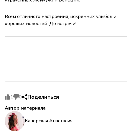
Всем отличного настроения, искренних улыбок и
хороших новостей. До встречи!
Поделиться
1
0
Автор материала
Капорская Анастасия