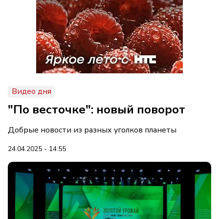
Видео дня
"По весточке": новый поворот
Добрые новости из разных уголков планеты
24.04.2025 - 14:55