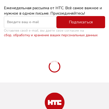
Еженедельная рассылка от НТС. Всё самое важное и
нужное в одном письме. Присоединяйтесь!
Подписаться
Оставляя свой e-mail, вы даете свое согласие на
сбор, обработку и хранение ваших персональных данных