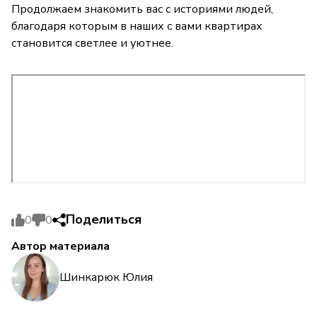
Продолжаем знакомить вас с историями людей,
благодаря которым в наших с вами квартирах
становится светлее и уютнее.
Поделиться
0
0
Автор материала
Шинкарюк Юлия