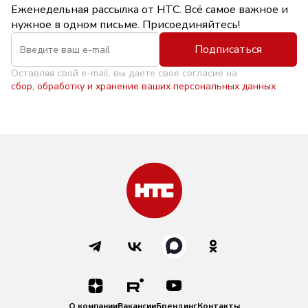
Еженедельная рассылка от НТС. Всё самое важное и
нужное в одном письме. Присоединяйтесь!
Подписаться
Оставляя свой e-mail, вы даете свое согласие на
сбор, обработку и хранение ваших персональных данных
О компании
Вакансии
Брендинг
Контакты