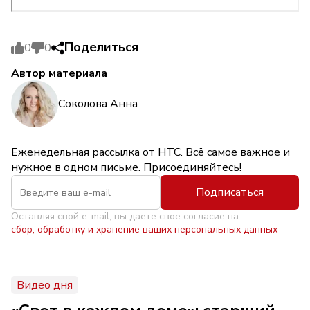
Поделиться
0
0
Автор материала
Соколова Анна
Еженедельная рассылка от НТС. Всё самое важное и
нужное в одном письме. Присоединяйтесь!
Подписаться
Оставляя свой e-mail, вы даете свое согласие на
сбор, обработку и хранение ваших персональных данных
Видео дня