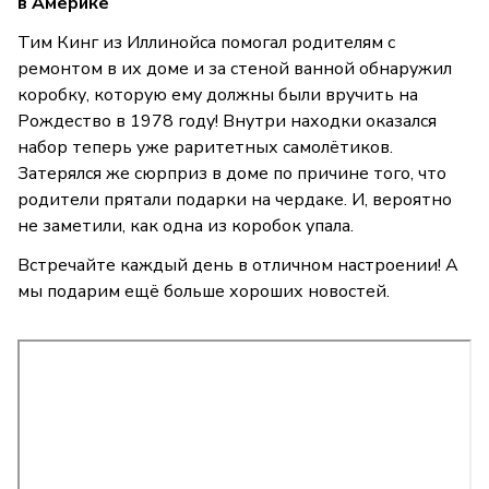
в Америке
Тим Кинг из Иллинойса помогал родителям с
ремонтом в их доме и за стеной ванной обнаружил
коробку, которую ему должны были вручить на
Рождество в 1978 году! Внутри находки оказался
набор теперь уже раритетных самолётиков.
Затерялся же сюрприз в доме по причине того, что
родители прятали подарки на чердаке. И, вероятно
не заметили, как одна из коробок упала.
Встречайте каждый день в отличном настроении! А
мы подарим ещё больше хороших новостей.