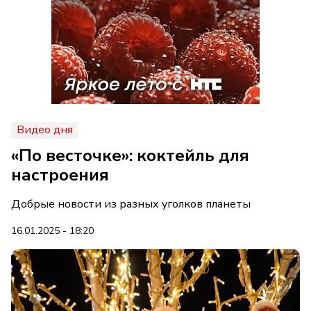
Видео дня
«По весточке»: коктейль для
настроения
Добрые новости из разных уголков планеты
16.01.2025 - 18:20