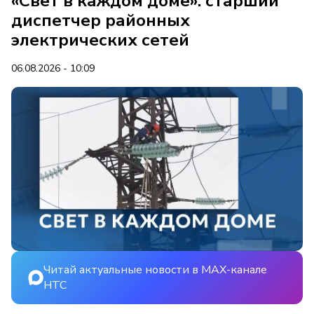
«Свет в каждом доме»: старший
диспетчер районных
электрических сетей
06.08.2026 - 10:09
Читай актуальные новости в MAX-канале
НТС