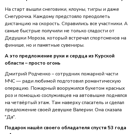
На старт вышли снеговики, клоуны, тигры и даже
Снегурочка. Каждому предстояло преодолеть
дистанцию на скорость. Справились все участники. А
самые быстрые получили не только сладости от
Дедушки Мороза, который встречал спортсменов на
финише, но и памятные сувениры.
А это предложение руки и сердца из Курской
области – просто огонь
Дмитрий Родченко – сотрудник пожарной части
МЧС — ради любимой подготовил романтическую
операцию. Пожарный вооружился букетом красных
роз и помощью сослуживцев на автовышке поднялся
на четвёртый этаж. Там наверху спасатель и сделал
предложение своей девушке Валерии. Она сказала
"Да".
Подарок нашёл своего обладателя спустя 53 года