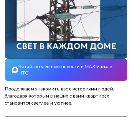
Читай актуальные новости в MAX-канале
НТС
Продолжаем знакомить вас с историями людей,
благодаря которым в наших с вами квартирах
становится светлее и уютнее.