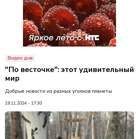
Видео дня
"По весточке": этот удивительный
мир
Добрые новости из разных уголков планеты
19.11.2024 - 17:30