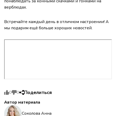
понаблюдать за конными скачками и гонками на
верблюдах.
Встречайте каждый день в отличном настроении! А
мы подарим ещё больше хороших новостей.
Поделиться
0
0
Автор материала
Соколова Анна