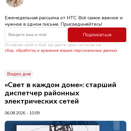
Еженедельная рассылка от НТС. Всё самое важное и
нужное в одном письме. Присоединяйтесь!
Подписаться
Оставляя свой e-mail, вы даете свое согласие на
сбор, обработку и хранение ваших персональных данных
Видео дня
«Свет в каждом доме»: старший
диспетчер районных
электрических сетей
06.08.2026 - 10:09