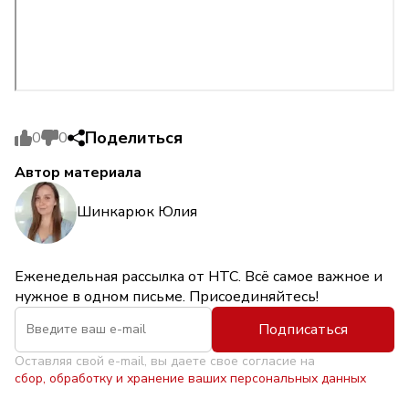
Поделиться
0
0
Автор материала
Шинкарюк Юлия
Еженедельная рассылка от НТС. Всё самое важное и
нужное в одном письме. Присоединяйтесь!
Подписаться
Оставляя свой e-mail, вы даете свое согласие на
сбор, обработку и хранение ваших персональных данных