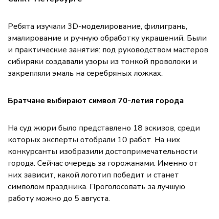
Ребята изучали 3D-моделирование, филигрань,
эмалирование и ручную обработку украшений. Были
и практические занятия: под руководством мастеров
сибиряки создавали узоры из тонкой проволоки и
закрепляли эмаль на серебряных ложках.
Братчане выбирают символ 70-летия города
На суд жюри было представлено 18 эскизов, среди
которых эксперты отобрали 10 работ. На них
конкурсанты изобразили достопримечательности
города. Сейчас очередь за горожанами. Именно от
них зависит, какой логотип победит и станет
символом праздника. Проголосовать за лучшую
работу можно до 5 августа.