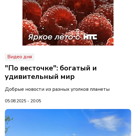
Видео дня
"По весточке": богатый и
удивительный мир
Добрые новости из разных уголков планеты
05.08.2025 - 20:05