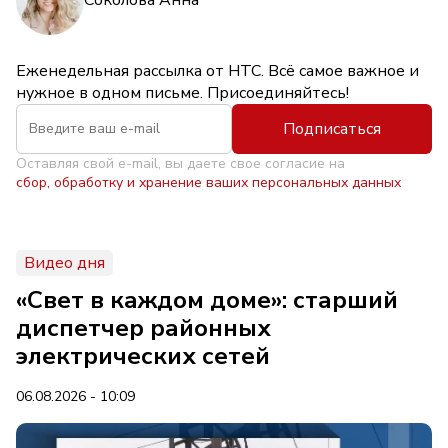
Соколова Анна
Еженедельная рассылка от НТС. Всё самое важное и
нужное в одном письме. Присоединяйтесь!
Подписаться
Оставляя свой e-mail, вы даете свое согласие на
сбор, обработку и хранение ваших персональных данных
Видео дня
«Свет в каждом доме»: старший
диспетчер районных
электрических сетей
06.08.2026 - 10:09