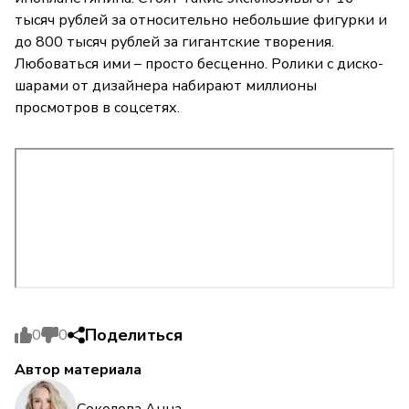
тысяч рублей за относительно небольшие фигурки и
до 800 тысяч рублей за гигантские творения.
Любоваться ими – просто бесценно. Ролики с диско-
шарами от дизайнера набирают миллионы
просмотров в соцсетях.
Поделиться
0
0
Автор материала