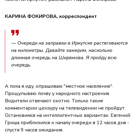
КАРИНА ФОКИРОВА, корреспондент
— Очереди на заправки в Иркутске растягиваются
на километры. Давайте замерим, насколько
длинная очередь на Ширямова. Я пройду всю
очередь.
А пока я иду, опрашиваю "местное население".
Прощупываю почву у народного настроения.
Водители отвечают охотно. Только такие
комментарии цензуру на телевидении не пройдут.
Остановимся на интеллигентных вариантах. Евгений
Гриша приблизился к началу очереди в 12 часов дня -
спустя 9 часов ожидания.