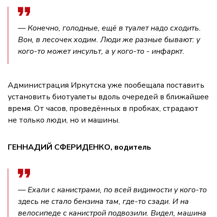
— Конечно, голодные, ещё в туалет надо сходить.
Вон, в лесочек ходим. Люди же разные бывают: у
кого-то может инсульт, а у кого-то - инфаркт.
Администрация Иркутска уже пообещала поставить
установить биотуалеты вдоль очередей в ближайшее
время. От часов, проведённых в пробках, страдают
не только люди, но и машины.
ГЕННАДИЙ СФЕРИДЕНКО, водитель
— Ехали с канистрами, по всей видимости у кого-то
здесь не стало бензина там, где-то сзади. И на
велосипеде с канистрой подвозили. Видел, машина