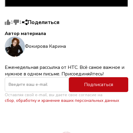
Поделиться
1
1
Автор материала
Фокирова Карина
Еженедельная рассылка от НТС. Всё самое важное и
нужное в одном письме. Присоединяйтесь!
Подписаться
Оставляя свой e-mail, вы даете свое согласие на
сбор, обработку и хранение ваших персональных данных