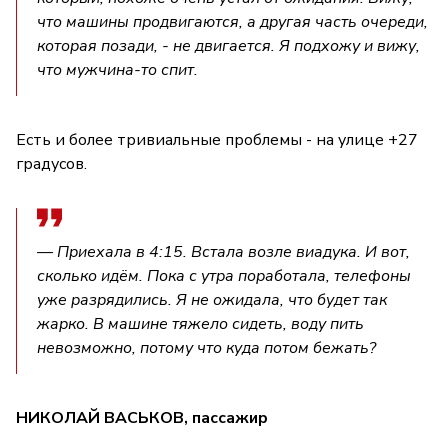
что машины продвигаются, а другая часть очереди,
которая позади, - не двигается. Я подхожу и вижу,
что мужчина-то спит.
Есть и более тривиальные проблемы - на улице +27
градусов.
— Приехала в 4:15. Встала возле виадука. И вот,
сколько идём. Пока с утра поработала, телефоны
уже разрядились. Я не ожидала, что будет так
жарко. В машине тяжело сидеть, воду пить
невозможно, потому что куда потом бежать?
НИКОЛАЙ ВАСЬКОВ, пассажир