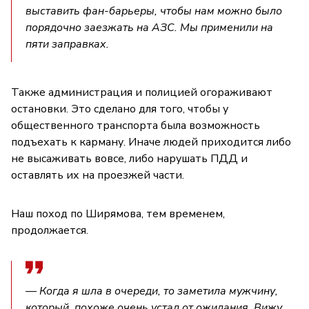
выставить фан-барьеры, чтобы нам можно было
порядочно заезжать на АЗС. Мы применили на
пяти заправках.
Также администрация и полицией огораживают
остановки. Это сделано для того, чтобы у
общественного транспорта была возможность
подъехать к карману. Иначе людей приходится либо
не высаживать вовсе, либо нарушать ПДД и
оставлять их на проезжей части.
Наш поход по Ширямова, тем временем,
продолжается.
— Когда я шла в очереди, то заметила мужчину,
который, похоже очень устал от ожидания. Вижу,