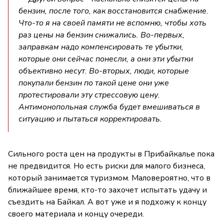
бензин, после того, как восстановится снабжение.
Что-то я на своей памяти не вспомню, чтобы хоть
раз цены на бензин снижались. Во-первых,
заправкам надо компенсировать те убытки,
которые они сейчас понесли, а они эти убытки
объективно несут. Во-вторых, люди, которые
покупали бензин по такой цене они уже
протестировали эту стрессовую цену.
Антимонопольная служба будет вмешиваться в
ситуацию и пытаться корректировать.
Сильного роста цен на продукты в Прибайкалье пока
не предвидится. Но есть риски для малого бизнеса,
который занимается туризмом. Маловероятно, что в
ближайшее время, кто-то захочет испытать удачу и
съездить на Байкал. А вот уже и я подхожу к концу
своего материала и концу очереди.