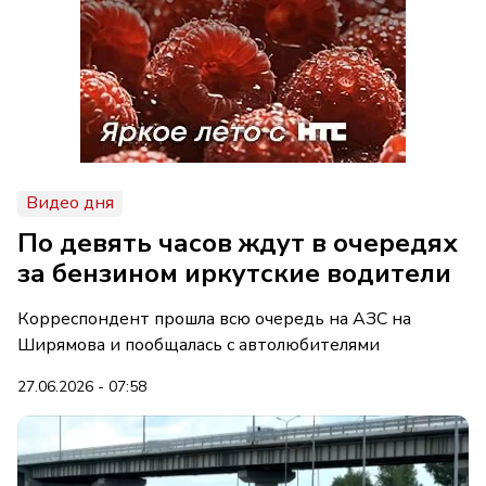
Видео дня
По девять часов ждут в очередях
за бензином иркутские водители
Корреспондент прошла всю очередь на АЗС на
Ширямова и пообщалась с автолюбителями
27.06.2026 - 07:58