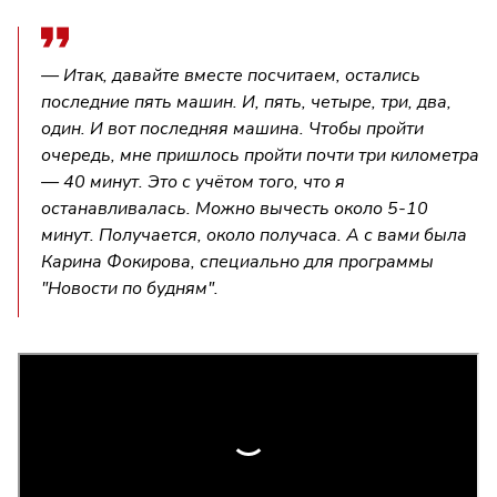
— Итак, давайте вместе посчитаем, остались
последние пять машин. И, пять, четыре, три, два,
один. И вот последняя машина. Чтобы пройти
очередь, мне пришлось пройти почти три километра
— 40 минут. Это с учётом того, что я
останавливалась. Можно вычесть около 5-10
минут. Получается, около получаса. А с вами была
Карина Фокирова, специально для программы
"Новости по будням".