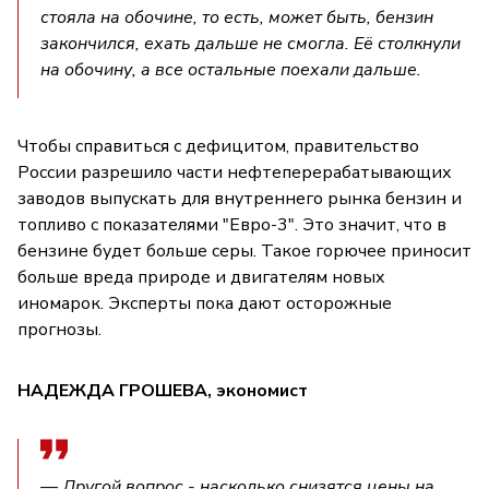
стояла на обочине, то есть, может быть, бензин
закончился, ехать дальше не смогла. Её столкнули
на обочину, а все остальные поехали дальше.
Чтобы справиться с дефицитом, правительство
России разрешило части нефтеперерабатывающих
заводов выпускать для внутреннего рынка бензин и
топливо с показателями "Евро-3". Это значит, что в
бензине будет больше серы. Такое горючее приносит
больше вреда природе и двигателям новых
иномарок. Эксперты пока дают осторожные
прогнозы.
НАДЕЖДА ГРОШЕВА, экономист
— Другой вопрос - насколько снизятся цены на