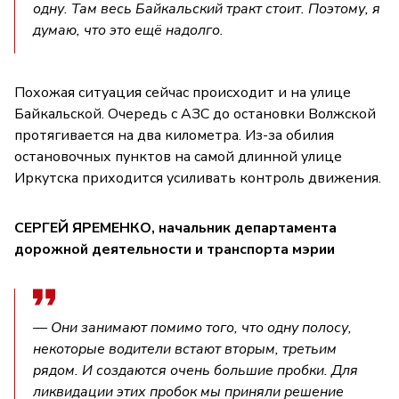
одну. Там весь Байкальский тракт стоит. Поэтому, я
думаю, что это ещё надолго.
Похожая ситуация сейчас происходит и на улице
Байкальской. Очередь с АЗС до остановки Волжской
протягивается на два километра. Из-за обилия
остановочных пунктов на самой длинной улице
Иркутска приходится усиливать контроль движения.
СЕРГЕЙ ЯРЕМЕНКО, начальник департамента
дорожной деятельности и транспорта мэрии
— Они занимают помимо того, что одну полосу,
некоторые водители встают вторым, третьим
рядом. И создаются очень большие пробки. Для
ликвидации этих пробок мы приняли решение