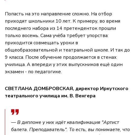
Попасть на это направление сложно. На отбор
приходят школьники 10 лет. К примеру, во время
последнего набора из 14 претенденток прошли
только восемь. Сама учёба требует упорства:
приходится совмещать уроки в
общеобразовательной и театральной школе. И так до
9 класса. После обучение продолжается в стенах
училища. А впереди у этих выпускников ещё один
экзамен - по педагогике.
СВЕТЛАНА ДОМБРОВСКАЯ, директор Иркутского
театрального училища им. В. Венгера
— В дипломе у них идёт квалификация "Артист
балета. Преподаватель". То есть, вы понимаете, что