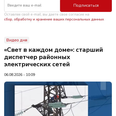
Подписаться
Оставляя свой e-mail, вы даете свое согласие на
сбор, обработку и хранение ваших персональных данных
Видео дня
«Свет в каждом доме»: старший
диспетчер районных
электрических сетей
06.08.2026 - 10:09