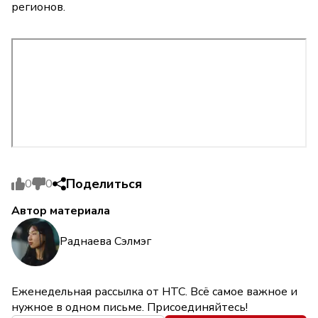
регионов.
Поделиться
0
0
Автор материала
Раднаева Сэлмэг
Еженедельная рассылка от НТС. Всё самое важное и
нужное в одном письме. Присоединяйтесь!