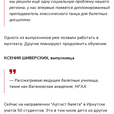
мы решили ещё одну социальную проблему нашего
региона, у нас впервые появятся дипломированный
преподаватель классического танца для балетных
дисциплин.
Одного из выпускников уже позвали работать в
музтеатр. Другие планируют продолжить обучение.
КСЕНИЯ ШИВЕРСКИХ, выпускница
— Рассматриваю ведущее балетные училища,
такие как Вагановская академия, МГАХ.
Сейчас на направлении "Артист балета" в Иркутске
учатся 50 студентов. Это в том числе дети из других