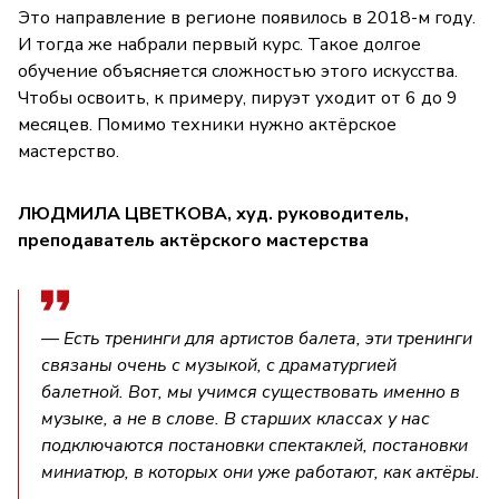
Это направление в регионе появилось в 2018-м году.
И тогда же набрали первый курс. Такое долгое
обучение объясняется сложностью этого искусства.
Чтобы освоить, к примеру, пируэт уходит от 6 до 9
месяцев. Помимо техники нужно актёрское
мастерство.
ЛЮДМИЛА ЦВЕТКОВА, худ. руководитель,
преподаватель актёрского мастерства
— Есть тренинги для артистов балета, эти тренинги
связаны очень с музыкой, с драматургией
балетной. Вот, мы учимся существовать именно в
музыке, а не в слове. В старших классах у нас
подключаются постановки спектаклей, постановки
миниатюр, в которых они уже работают, как актёры.