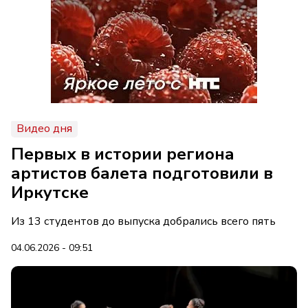
Видео дня
Первых в истории региона
артистов балета подготовили в
Иркутске
Из 13 студентов до выпуска добрались всего пять
04.06.2026 - 09:51