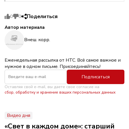
Поделиться
0
0
Автор материала
Внеш. корр.
Еженедельная рассылка от НТС. Всё самое важное и
нужное в одном письме. Присоединяйтесь!
Подписаться
Оставляя свой e-mail, вы даете свое согласие на
сбор, обработку и хранение ваших персональных данных
Видео дня
«Свет в каждом доме»: старший