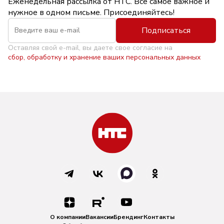
Еженедельная рассылка от НТС. Всё самое важное и
нужное в одном письме. Присоединяйтесь!
Подписаться
Оставляя свой e-mail, вы даете свое согласие на
сбор, обработку и хранение ваших персональных данных
О компании
Вакансии
Брендинг
Контакты