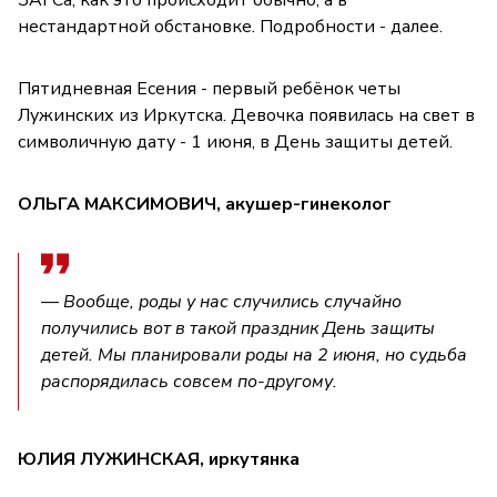
нестандартной обстановке. Подробности - далее.
Пятидневная Есения - первый ребёнок четы
Лужинских из Иркутска. Девочка появилась на свет в
символичную дату - 1 июня, в День защиты детей.
ОЛЬГА МАКСИМОВИЧ, акушер-гинеколог
— Вообще, роды у нас случились случайно
получились вот в такой праздник День защиты
детей. Мы планировали роды на 2 июня, но судьба
распорядилась совсем по-другому.
ЮЛИЯ ЛУЖИНСКАЯ, иркутянка