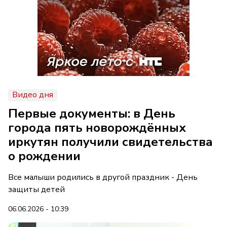
Видео дня
Первые документы: в День
города пять новорождённых
иркутян получили свидетельства
о рождении
Все малыши родились в другой праздник - День
защиты детей
06.06.2026 - 10:39