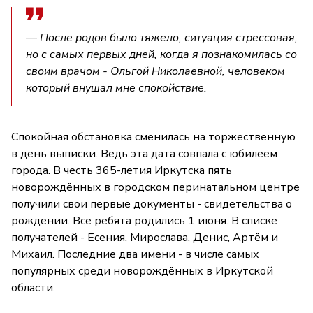
— После родов было тяжело, ситуация стрессовая,
но с самых первых дней, когда я познакомилась со
своим врачом - Ольгой Николаевной, человеком
который внушал мне спокойствие.
Спокойная обстановка сменилась на торжественную
в день выписки. Ведь эта дата совпала с юбилеем
города. В честь 365-летия Иркутска пять
новорождённых в городском перинатальном центре
получили свои первые документы - свидетельства о
рождении. Все ребята родились 1 июня. В списке
получателей - Есения, Мирослава, Денис, Артём и
Михаил. Последние два имени - в числе самых
популярных среди новорождённых в Иркутской
области.