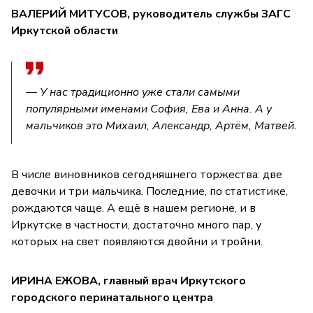
ВАЛЕРИЙ МИТУСОВ, руководитель службы ЗАГС
Иркутской области
— У нас традиционно уже стали самыми
популярными именами София, Ева и Анна. А у
мальчиков это Михаил, Александр, Артём, Матвей.
В числе виновников сегодняшнего торжества: две
девочки и три мальчика. Последние, по статистике,
рождаются чаще. А ещё в нашем регионе, и в
Иркутске в частности, достаточно много пар, у
которых на свет появляются двойни и тройни.
ИРИНА ЕЖОВА, главный врач Иркутского
городского перинатального центра