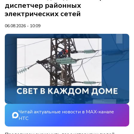
диспетчер районных
электрических сетей
06.08.2026 - 10:09
Читай актуальные новости в MAX-канале
НТС