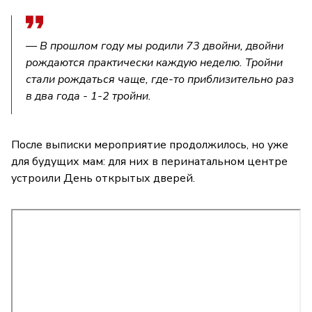
— В прошлом году мы родили 73 двойни, двойни
рождаются практически каждую неделю. Тройни
стали рождаться чаще, где-то приблизительно раз
в два года - 1-2 тройни.
После выписки мероприятие продолжилось, но уже
для будущих мам: для них в перинатальном центре
устроили День открытых дверей.