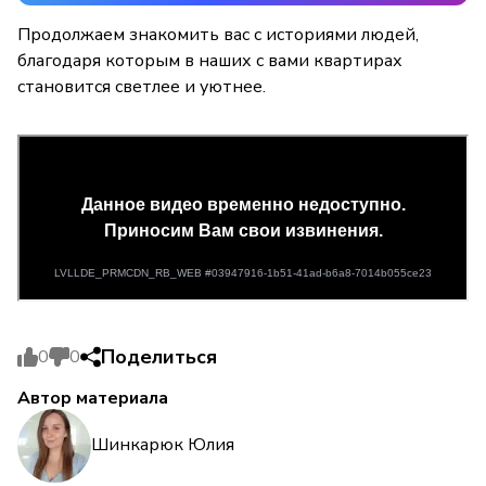
Продолжаем знакомить вас с историями людей,
благодаря которым в наших с вами квартирах
становится светлее и уютнее.
Поделиться
0
0
Автор материала
Шинкарюк Юлия