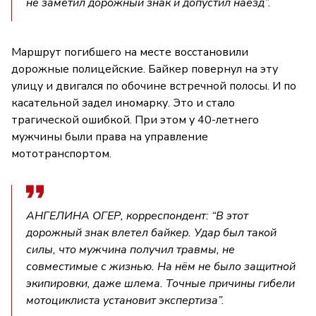
не заметил дорожный знак и допустил наезд”.
Маршрут погибшего на месте восстановили
дорожные полицейские. Байкер повернул на эту
улицу и двигался по обочине встречной полосы. И по
касательной задел иномарку. Это и стало
трагической ошибкой. При этом у 40-летнего
мужчины были права на управление
мототранспортом.
АНГЕЛИНА ОГЕР, корреспондент: “В этот
дорожный знак влетел байкер. Удар был такой
силы, что мужчина получил травмы, не
совместимые с жизнью. На нём не было защитной
экипировки, даже шлема. Точные причины гибели
мотоциклиста установит экспертиза”.