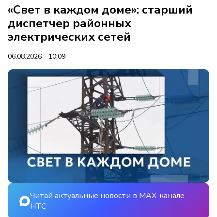
«Свет в каждом доме»: старший
диспетчер районных
электрических сетей
06.08.2026 - 10:09
Читай актуальные новости в MAX-канале
НТС