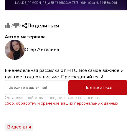
Поделиться
2
2
Автор материала
Огер Ангелина
Еженедельная рассылка от НТС. Всё самое важное и
нужное в одном письме. Присоединяйтесь!
Подписаться
Оставляя свой e-mail, вы даете свое согласие на
сбор, обработку и хранение ваших персональных данных
Видео дня