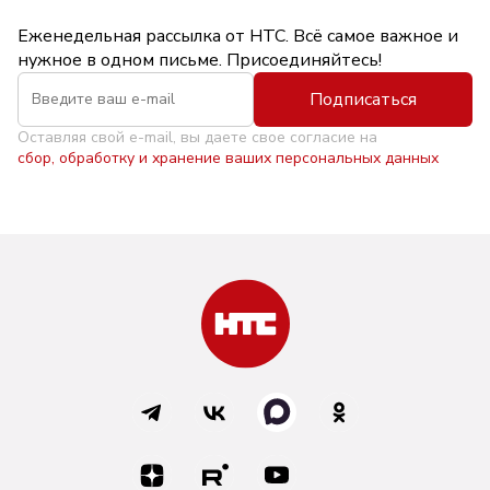
Еженедельная рассылка от НТС. Всё самое важное и
нужное в одном письме. Присоединяйтесь!
Подписаться
Оставляя свой e-mail, вы даете свое согласие на
сбор, обработку и хранение ваших персональных данных