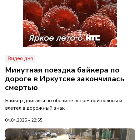
Видео дня
Минутная поездка байкера по
дороге в Иркутске закончилась
смертью
Байкер двигался по обочине встречной полосы и
влетел в дорожный знак
04.04.2025 - 22:55