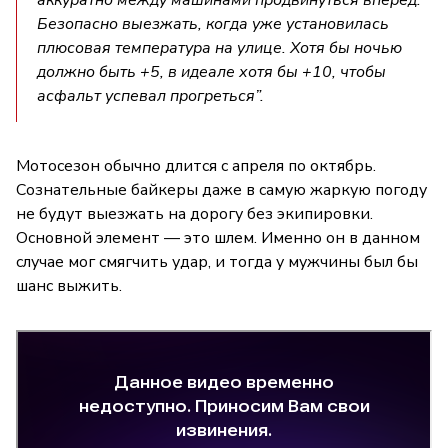
Безопасно выезжать, когда уже установилась
плюсовая температура на улице. Хотя бы ночью
должно быть +5, в идеале хотя бы +10, чтобы
асфальт успевал прогреться”.
Мотосезон обычно длится с апреля по октябрь.
Сознательные байкеры даже в самую жаркую погоду
не будут выезжать на дорогу без экипировки.
Основной элемент — это шлем. Именно он в данном
случае мог смягчить удар, и тогда у мужчины был бы
шанс выжить.