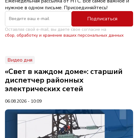
Еженедельная рассылка от НТС. Всё самое важное и
нужное в одном письме. Присоединяйтесь!
Подписаться
Оставляя свой e-mail, вы даете свое согласие на
сбор, обработку и хранение ваших персональных данных
Видео дня
«Свет в каждом доме»: старший
диспетчер районных
электрических сетей
06.08.2026 - 10:09