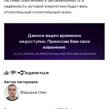
системы, обеспечивать бесперебойность и
надёжность которой энергетики будут весь
отопительный отопительный сезон.
Поделиться
0
0
Автор материала
Фёдоров Олег