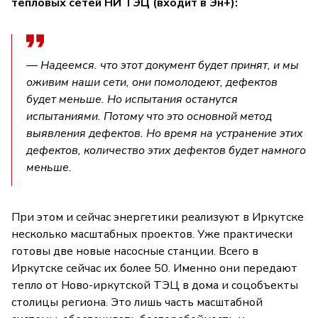
тепловых сетей НИ ТЭЦ (входит в Эн+):
— Надеемся. что этот документ будет принят, и мы
оживим наши сети, они помолодеют, дефектов
будет меньше. Но испытания останутся
испытаниями. Потому что это основной метод
выявления дефектов. Но время на устранение этих
дефектов, количество этих дефектов будет намного
меньше.
При этом и сейчас энергетики реализуют в Иркутске
несколько масштабных проектов. Уже практически
готовы две новые насосные станции. Всего в
Иркутске сейчас их более 50. Именно они передают
тепло от Ново-иркутской ТЭЦ в дома и соцобъекты
столицы региона. Это лишь часть масштабной