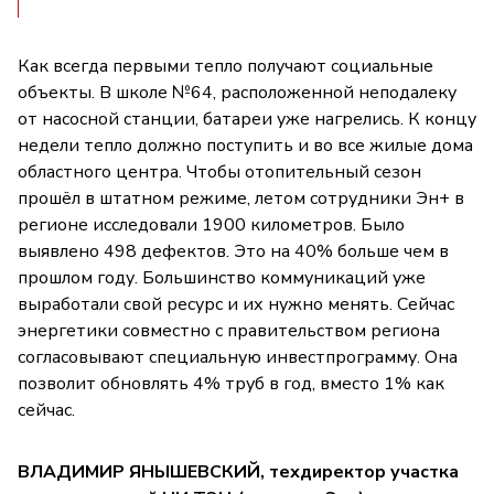
Как всегда первыми тепло получают социальные
объекты. В школе №64, расположенной неподалеку
от насосной станции, батареи уже нагрелись. К концу
недели тепло должно поступить и во все жилые дома
областного центра. Чтобы отопительный сезон
прошёл в штатном режиме, летом сотрудники Эн+ в
регионе исследовали 1900 километров. Было
выявлено 498 дефектов. Это на 40% больше чем в
прошлом году. Большинство коммуникаций уже
выработали свой ресурс и их нужно менять. Сейчас
энергетики совместно с правительством региона
согласовывают специальную инвестпрограмму. Она
позволит обновлять 4% труб в год, вместо 1% как
сейчас.
ВЛАДИМИР ЯНЫШЕВСКИЙ, техдиректор участка