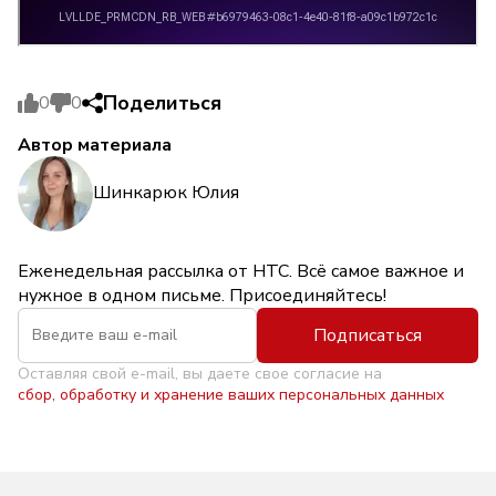
Поделиться
0
0
Автор материала
Шинкарюк Юлия
Еженедельная рассылка от НТС. Всё самое важное и
нужное в одном письме. Присоединяйтесь!
Подписаться
Оставляя свой e-mail, вы даете свое согласие на
сбор, обработку и хранение ваших персональных данных