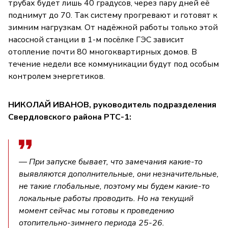
трубах будет лишь 40 градусов, через пару дней её
поднимут до 70. Так систему прогревают и готовят к
зимним нагрузкам. От надёжной работы только этой
насосной станции в 1-м посёлке ГЭС зависит
отопление почти 80 многоквартирных домов. В
течение недели все коммуникации будут под особым
контролем энергетиков.
НИКОЛАЙ ИВАНОВ, руководитель подразделения
Свердловского района РТС-1:
— При запуске бывает, что замечания какие-то
выявляются дополнительные, они незначительные,
не такие глобальные, поэтому мы будем какие-то
локальные работы проводить. Но на текущий
момент сейчас мы готовы к проведению
отопительно-зимнего периода 25-26.