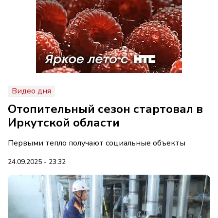
Видео дня
Отопительный сезон стартовал в
Иркутской области
Первыми тепло получают социальные объекты
24.09.2025 - 23:32