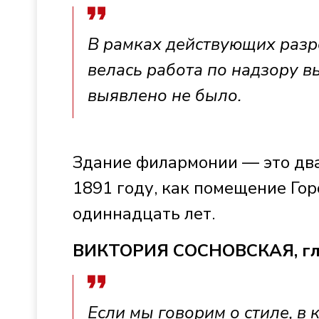
В рамках действующих раз
велась работа по надзору 
выявлено не было.
Здание филармонии — это два
1891 году, как помещение Гор
одиннадцать лет.
ВИКТОРИЯ СОСНОВСКАЯ, гл
Если мы говорим о стиле, в 