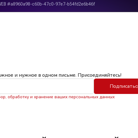
ажное и нужное в одном письме. Присоединяйтесь!
Подписатьс
бор, обработку и хранение ваших персональных данных