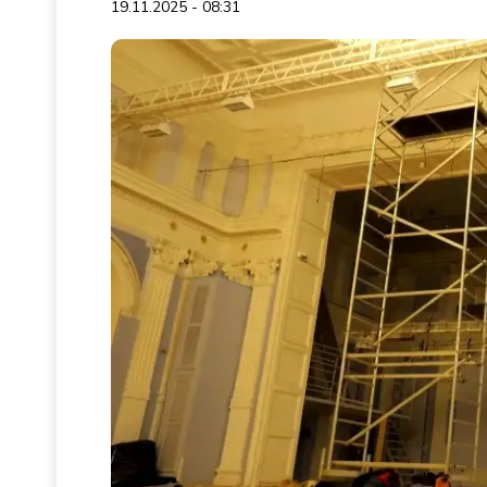
19.11.2025 - 08:31