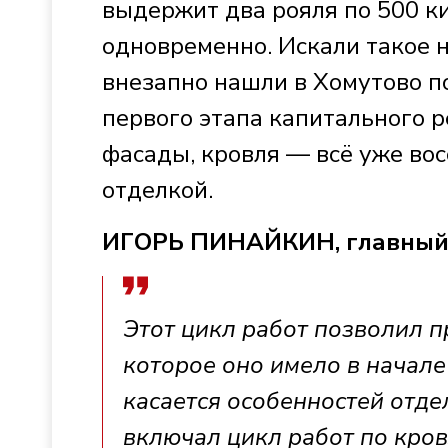
выдержит два рояля по 500 ки
одновременно. Искали такое н
внезапно нашли в Хомутово п
первого этапа капитального 
фасады, кровля — всё уже во
отделкой.
ИГОРЬ ПИНАЙКИН, главный
Этот цикл работ позволил пр
которое оно имело в начале
касается особенностей отде
включал цикл работ по кров