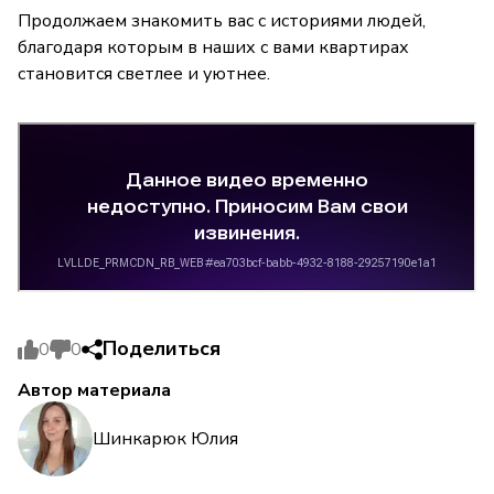
Продолжаем знакомить вас с историями людей,
благодаря которым в наших с вами квартирах
становится светлее и уютнее.
Поделиться
0
0
Автор материала
Шинкарюк Юлия