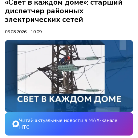
«Свет в каждом доме»: старший
диспетчер районных
электрических сетей
06.08.2026 - 10:09
Читай актуальные новости в MAX-канале
НТС