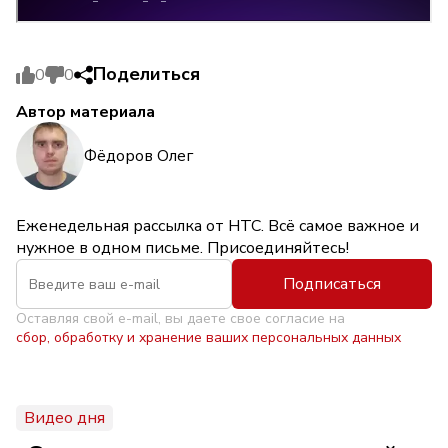
Поделиться
0
0
Автор материала
Фёдоров Олег
Еженедельная рассылка от НТС. Всё самое важное и
нужное в одном письме. Присоединяйтесь!
Подписаться
Оставляя свой e-mail, вы даете свое согласие на
сбор, обработку и хранение ваших персональных данных
Видео дня