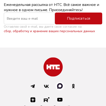
Еженедельная рассылка от НТС. Всё самое важное и
нужное в одном письме. Присоединяйтесь!
Подписаться
Оставляя свой e-mail, вы даете свое согласие на
сбор, обработку и хранение ваших персональных данных