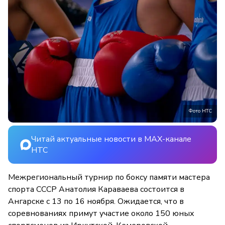
Фото НТС
Читай актуальные новости в MAX-канале
НТС
Межрегиональный турнир по боксу памяти мастера
спорта СССР Анатолия Караваева состоится в
Ангарске с 13 по 16 ноября. Ожидается, что в
соревнованиях примут участие около 150 юных