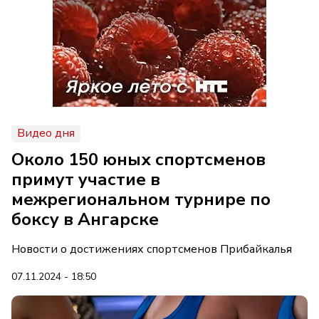
Видео дня
Около 150 юных спортсменов
примут участие в
межрегиональном турнире по
боксу в Ангарске
Новости о достижениях спортсменов Прибайкалья
07.11.2024 - 18:50