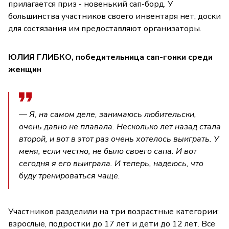
прилагается приз - новенький сап-борд. У
большинства участников своего инвентаря нет, доски
для состязания им предоставляют организаторы.
ЮЛИЯ ГЛИБКО, победительница сап-гонки среди
женщин
— Я, на самом деле, занимаюсь любительски,
очень давно не плавала. Несколько лет назад стала
второй, и вот в этот раз очень хотелось выиграть. У
меня, если честно, не было своего сапа. И вот
сегодня я его выиграла. И теперь, надеюсь, что
буду тренироваться чаще.
Участников разделили на три возрастные категории:
взрослые, подростки до 17 лет и дети до 12 лет. Все