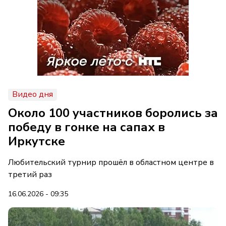
Видео дня
Около 100 участников боролись за
победу в гонке на сапах в
Иркутске
Любительский турнир прошёл в областном центре в
третий раз
16.06.2026 - 09:35