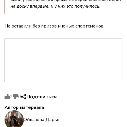
на доску впервые, и у них это получилось.
Не оставили без призов и юных спортсменов.
Поделиться
2
0
Автор материала
Эйвазова Дарья