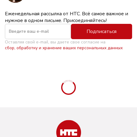
Еженедельная рассылка от НТС. Всё самое важное и
нужное в одном письме. Присоединяйтесь!
Подписаться
Оставляя свой e-mail, вы даете свое согласие на
сбор, обработку и хранение ваших персональных данных