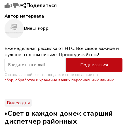
Поделиться
1
0
Автор материала
Внеш. корр.
Еженедельная рассылка от НТС. Всё самое важное и
нужное в одном письме. Присоединяйтесь!
Подписаться
Оставляя свой e-mail, вы даете свое согласие на
сбор, обработку и хранение ваших персональных данных
Видео дня
«Свет в каждом доме»: старший
диспетчер районных