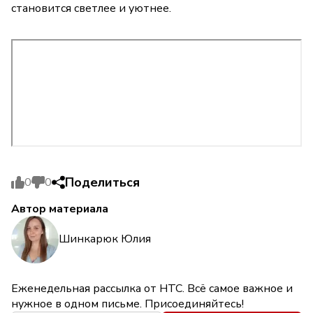
становится светлее и уютнее.
Поделиться
0
0
Автор материала
Шинкарюк Юлия
Еженедельная рассылка от НТС. Всё самое важное и
нужное в одном письме. Присоединяйтесь!