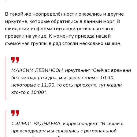
В такой же неопределённости оказались и другие
иркутяне, которые обратились в данный морг. В
ожидании информации люди несколько часов
провели на улице. К моменту приезда нашей
съемочная группы в ряд стояли несколько машин.
МАКСИМ ЛЕВИНСОН, иркутянин: "Сейчас времени
без пятнадцати два, мы здесь стоим с 10:30,
некоторые с 11:00, то есть приехали, тут ждали,
кто-то с 10:00".
СЭЛМЭГ РАДНАЕВА, корреспондент: "В связи с
происходящим мы связались с региональной