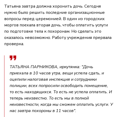
Татьяна завтра должна хоронить дочь. Сегодня
нужно было решить последние организационные
вопросы перед церемонией. В один из городских
моргов поехала вторая дочь, чтобы оплатить услуги
по подготовке тела к похоронам. Но сделать это
оказалось невозможно. Работу учреждения прервала
проверка.
ТАТЬЯНА ПАРНИКОВА, иркутянка: "Дочь
приехала в 10 часов утра, вещи успела сдать, и
оцепили налоговая инспекция и сотрудники
полиции, всех попросили освободить помещение,
то есть находящихся. То есть не успела оплатить. И
теперь неизвестно. То есть мы в полной
неизвестности, когда мы сможем оплатить услуги. У
нас завтра похороны в 11 часов".