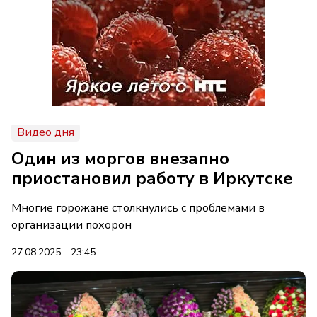
Видео дня
Один из моргов внезапно
приостановил работу в Иркутске
Многие горожане столкнулись с проблемами в
организации похорон
27.08.2025 - 23:45