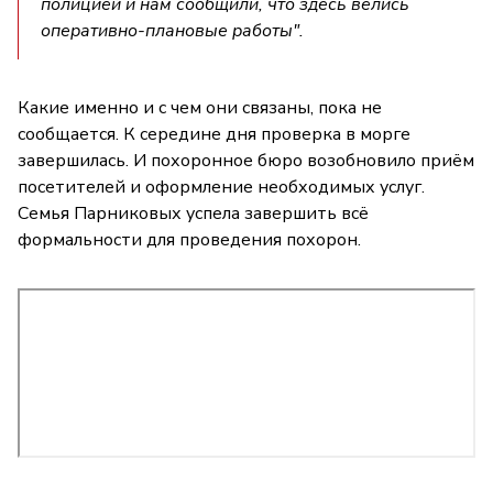
полицией и нам сообщили, что здесь велись
оперативно-плановые работы".
Какие именно и с чем они связаны, пока не
сообщается. К середине дня проверка в морге
завершилась. И похоронное бюро возобновило приём
посетителей и оформление необходимых услуг.
Семья Парниковых успела завершить всё
формальности для проведения похорон.