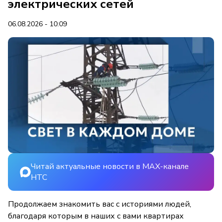
электрических сетей
06.08.2026 - 10:09
Читай актуальные новости в MAX-канале
НТС
Продолжаем знакомить вас с историями людей,
благодаря которым в наших с вами квартирах