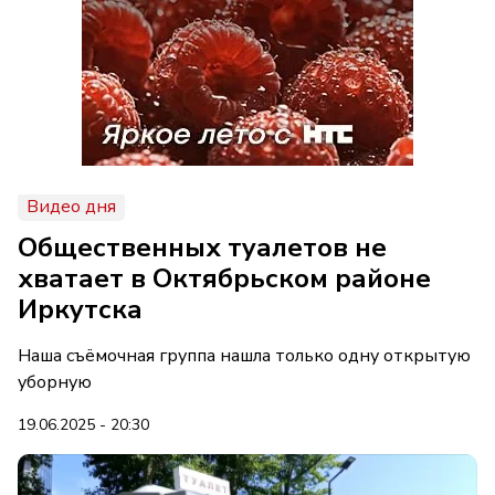
Видео дня
Общественных туалетов не
хватает в Октябрьском районе
Иркутска
Наша съёмочная группа нашла только одну открытую
уборную
19.06.2025 - 20:30