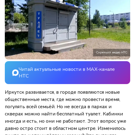
Скриншот видео НТС
Читай актуальные новости в MAX-канале
НТС
Иркутск развивается, в городе появляются новые
общественные места, где можно провести время,
погулять всей семьёй. Но не всегда в парках и
скверах можно найти бесплатный туалет. Кабинки
иногда и есть, но они не работают. Этот вопрос уже
давно остро стоит в областном центре. Изменилось