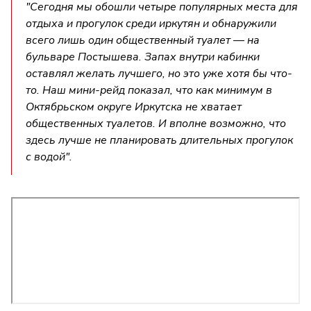
"Сегодня мы обошли четыре популярных места для
отдыха и прогулок среди иркутян и обнаружили
всего лишь один общественный туалет — на
бульваре Постышева. Запах внутри кабинки
оставлял желать лучшего, но это уже хотя бы что-
то. Наш мини-рейд показал, что как минимум в
Октябрьском округе Иркутска не хватает
общественных туалетов. И вполне возможно, что
здесь лучше не планировать длительных прогулок
с водой".