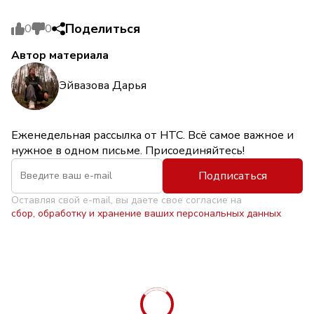
Поделиться
0
0
Автор материала
Эйвазова Дарья
Еженедельная рассылка от НТС. Всё самое важное и
нужное в одном письме. Присоединяйтесь!
Подписаться
Оставляя свой e-mail, вы даете свое согласие на
сбор, обработку и хранение ваших персональных данных