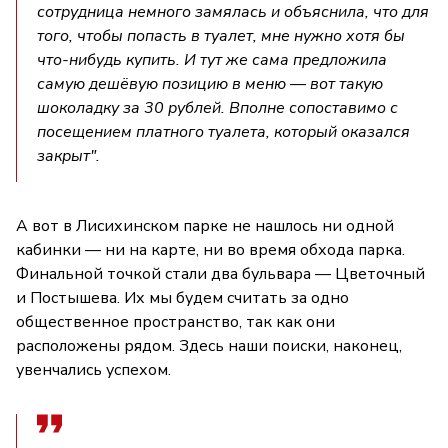
сотрудница немного замялась и объяснила, что для
того, чтобы попасть в туалет, мне нужно хотя бы
что-нибудь купить. И тут же сама предложила
самую дешёвую позицию в меню — вот такую
шоколадку за 30 рублей. Вполне сопоставимо с
посещением платного туалета, который оказался
закрыт".
А вот в Лисихинском парке не нашлось ни одной
кабинки — ни на карте, ни во время обхода парка.
Финальной точкой стали два бульвара — Цветочный
и Постышева. Их мы будем считать за одно
общественное пространство, так как они
расположены рядом. Здесь наши поиски, наконец,
увенчались успехом.