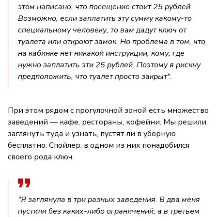
этом написано, что посещение стоит 25 рублей.
Возможно, если заплатить эту сумму какому-то
специальному человеку, то вам дадут ключ от
туалета или откроют замок. Но проблема в том, что
на кабинке нет никакой инструкции, кому, где
нужно заплатить эти 25 рублей. Поэтому я рискну
предположить, что туалет просто закрыт".
При этом рядом с прогулочной зоной есть множество
заведений — кафе, рестораны, кофейни. Мы решили
заглянуть туда и узнать, пустят ли в уборную
бесплатно. Спойлер: в одном из них понадобился
своего рода ключ.
"Я заглянула в три разных заведения. В два меня
пустили без каких-либо ограничений, а в третьем