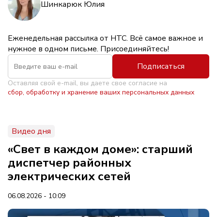
Шинкарюк Юлия
Еженедельная рассылка от НТС. Всё самое важное и
нужное в одном письме. Присоединяйтесь!
Подписаться
Оставляя свой e-mail, вы даете свое согласие на
сбор, обработку и хранение ваших персональных данных
Видео дня
«Свет в каждом доме»: старший
диспетчер районных
электрических сетей
06.08.2026 - 10:09