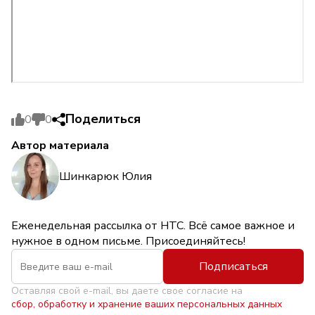
Поделиться
0
0
Автор материала
Шинкарюк Юлия
Еженедельная рассылка от НТС. Всё самое важное и
нужное в одном письме. Присоединяйтесь!
Подписаться
Оставляя свой e-mail, вы даете свое согласие на
сбор, обработку и хранение ваших персональных данных