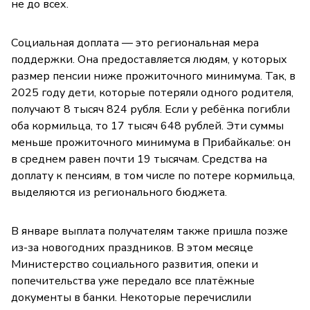
не до всех.
Социальная доплата — это региональная мера
поддержки. Она предоставляется людям, у которых
размер пенсии ниже прожиточного минимума. Так, в
2025 году дети, которые потеряли одного родителя,
получают 8 тысяч 824 рубля. Если у ребёнка погибли
оба кормильца, то 17 тысяч 648 рублей. Эти суммы
меньше прожиточного минимума в Прибайкалье: он
в среднем равен почти 19 тысячам. Средства на
доплату к пенсиям, в том числе по потере кормильца,
выделяются из регионального бюджета.
В январе выплата получателям также пришла позже
из-за новогодних праздников. В этом месяце
Министерство социального развития, опеки и
попечительства уже передало все платёжные
документы в банки. Некоторые перечислили