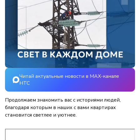
Читай актуальные новости в MAX-канале
НТС
Продолжаем знакомить вас с историями людей,
благодаря которым в наших с вами квартирах
становится светлее и уютнее.