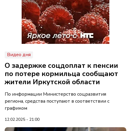
Видео дня
О задержке соцдоплат к пенсии
по потере кормильца сообщают
жители Иркутской области
По информации Министерство соцразвития
региона, средства поступают в соответствии с
графиком
12.02.2025 - 21:00