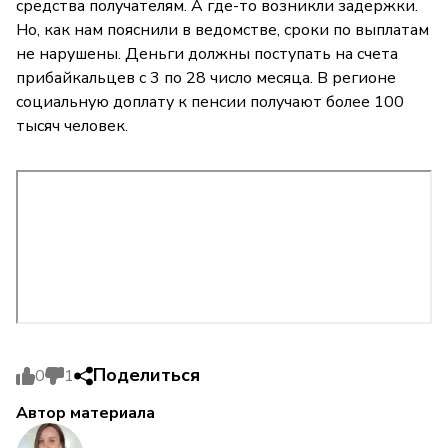
средства получателям. А где-то возникли задержки.
Но, как нам пояснили в ведомстве, сроки по выплатам
не нарушены. Деньги должны поступать на счета
прибайкальцев с 3 по 28 число месяца. В регионе
социальную доплату к пенсии получают более 100
тысяч человек.
Поделиться
0
1
Автор материала