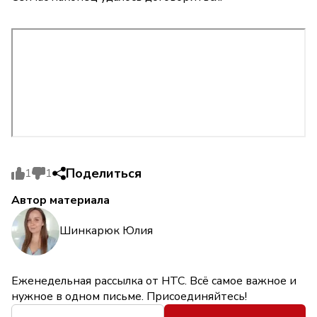
Поделиться
1
1
Автор материала
Шинкарюк Юлия
Еженедельная рассылка от НТС. Всё самое важное и
нужное в одном письме. Присоединяйтесь!