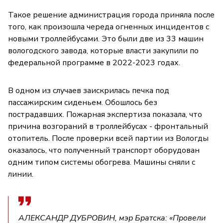
Такое решение администрация города приняла после
того, как произошла череда огненных инцидентов с
новыми троллейбусами. Это были две из 33 машин
вологодского завода, которые власти закупили по
федеральной программе в 2022-2023 годах.
В одном из случаев заискрилась печка под
пассажирским сиденьем. Обошлось без
пострадавших. Пожарная экспертиза показала, что
причина возгораний в троллейбусах - фронтальный
отопитель. После проверки всей партии из Вологды
оказалось, что полученный транспорт оборудован
одним типом системы обогрева. Машины сняли с
линии.
АЛЕКСАНДР ДУБРОВИН, мэр Братска: «Провели