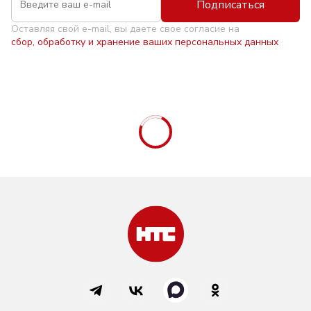
Подписаться
Оставляя свой e-mail, вы даете свое согласие на
сбор, обработку и хранение ваших персональных данных