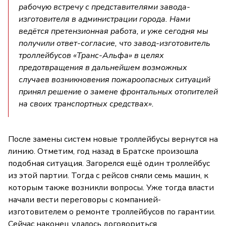
рабочую встречу с представителями завода-
изготовителя в администрации города. Нами
ведётся претензионная работа, и уже сегодня мы
получили ответ-согласие, что завод-изготовитель
троллейбусов «Транс-Альфа» в целях
предотвращения в дальнейшем возможных
случаев возникновения пожароопасных ситуаций
принял решение о замене фронтальных отопителей
на своих транспортных средствах».
После замены систем новые троллейбусы вернутся на
линию. Отметим, год назад в Братске произошла
подобная ситуация. Загорелся ещё один троллейбус
из этой партии. Тогда с рейсов сняли семь машин, к
которым также возникли вопросы. Уже тогда власти
начали вести переговоры с компанией-
изготовителем о ремонте троллейбусов по гарантии.
Сейчас наконец удалось договориться.