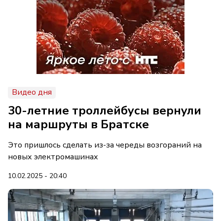
Видео дня
30-летние троллейбусы вернули
на маршруты в Братске
Это пришлось сделать из-за череды возгораний на
новых электромашинах
10.02.2025 - 20:40