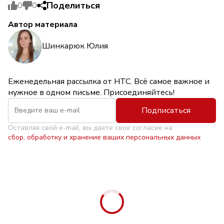
Поделиться
0
0
Автор материала
Шинкарюк Юлия
Еженедельная рассылка от НТС. Всё самое важное и
нужное в одном письме. Присоединяйтесь!
Подписаться
Оставляя свой e-mail, вы даете свое согласие на
сбор, обработку и хранение ваших персональных данных