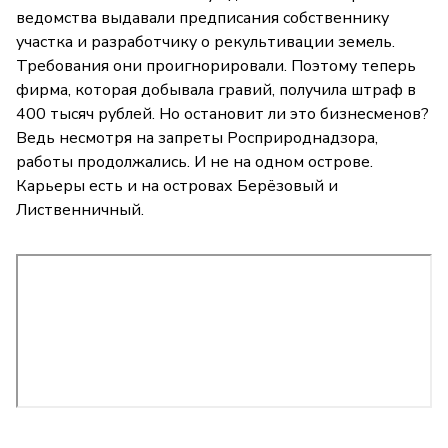
ведомства выдавали предписания собственнику
участка и разработчику о рекультивации земель.
Требования они проигнорировали. Поэтому теперь
фирма, которая добывала гравий, получила штраф в
400 тысяч рублей. Но остановит ли это бизнесменов?
Ведь несмотря на запреты Росприроднадзора,
работы продолжались. И не на одном острове.
Карьеры есть и на островах Берёзовый и
Лиственничный.