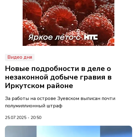
Видео дня
Новые подробности в деле о
незаконной добыче гравия в
Иркутском районе
За работы на острове Зуевском выписан почти
полумиллионный штраф
25.07.2025 - 20:50