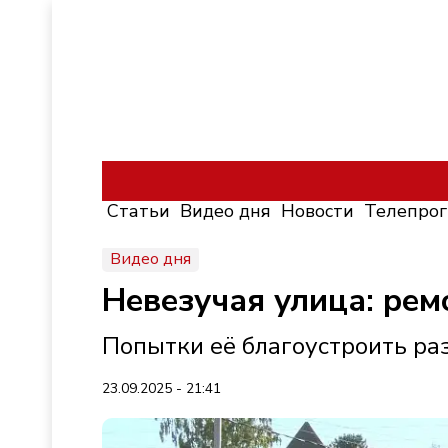
Статьи
Видео дня
Новости
Телепро
Видео дня
Невезучая улица: рем
Попытки её благоустроить ра
23.09.2025 - 21:41