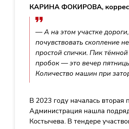
КАРИНА ФОКИРОВА, коррес
— А на этом участке дороги
почувствовать скопление н
простой спички. Пик тёмной
пробок — это вечер пятницы
Количество машин при затор
В 2023 году началась вторая п
Администрация нашла подряд
Костычева. В тендере участво