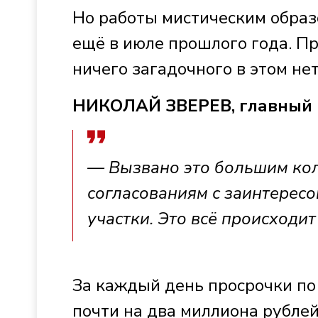
Но работы мистическим образ
ещё в июле прошлого года. Пр
ничего загадочного в этом нет
НИКОЛАЙ ЗВЕРЕВ, главный 
— Вызвано это большим кол
согласованиям с заинтересо
участки. Это всё происходит
За каждый день просрочки по
почти на два миллиона рублей