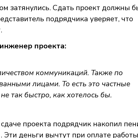
ом затянулись. Сдать проект должны 
едставитель подрядчика уверяет, что
.
инженер проекта:
ичеством коммуникаций. Также по
ванными лицами. То есть это частные
 не так быстро, как хотелось бы.
 сдаче проекта подрядчик накопил пен
. Эти деньги вычтут при оплате работы