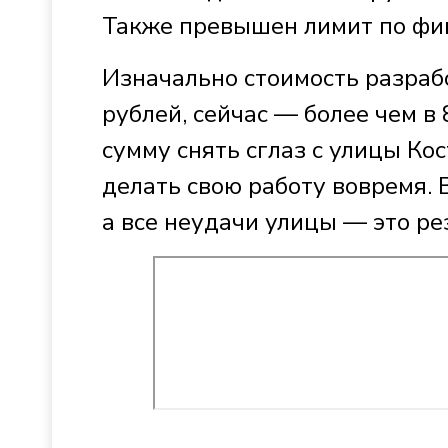
Также превышен лимит по фи
Изначально стоимость разраб
рублей, сейчас — более чем в
сумму снять сглаз с улицы Ко
делать свою работу вовремя. 
а все неудачи улицы — это ре