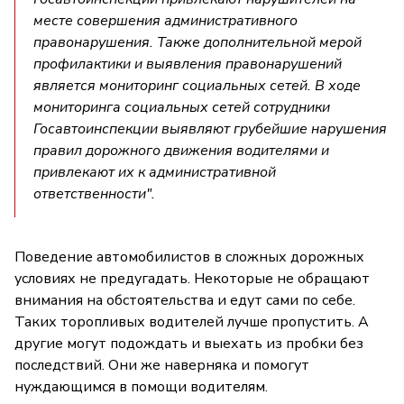
месте совершения административного
правонарушения. Также дополнительной мерой
профилактики и выявления правонарушений
является мониторинг социальных сетей. В ходе
мониторинга социальных сетей сотрудники
Госавтоинспекции выявляют грубейшие нарушения
правил дорожного движения водителями и
привлекают их к административной
ответственности".
Поведение автомобилистов в сложных дорожных
условиях не предугадать. Некоторые не обращают
внимания на обстоятельства и едут сами по себе.
Таких торопливых водителей лучше пропустить. А
другие могут подождать и выехать из пробки без
последствий. Они же наверняка и помогут
нуждающимся в помощи водителям.