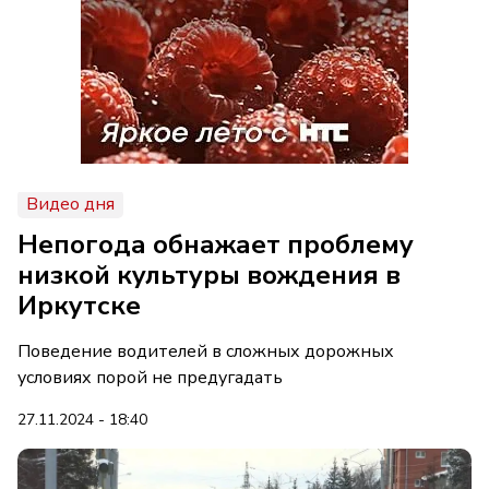
Видео дня
Непогода обнажает проблему
низкой культуры вождения в
Иркутске
Поведение водителей в сложных дорожных
условиях порой не предугадать
27.11.2024 - 18:40