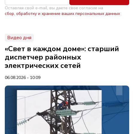
Оставляя свой e-mail, вы даете свое согласие на
сбор, обработку и хранение ваших персональных данных
Видео дня
«Свет в каждом доме»: старший
диспетчер районных
электрических сетей
06.08.2026 - 10:09