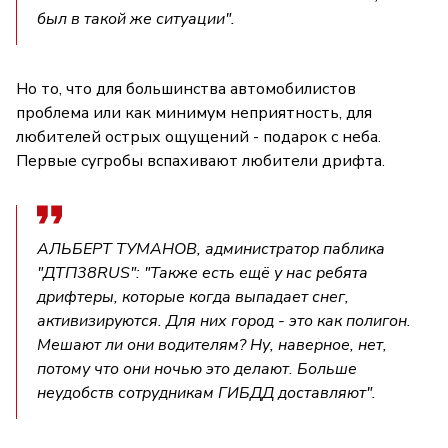
был в такой же ситуации".
Но то, что для большинства автомобилистов
проблема или как минимум неприятность, для
любителей острых ощущений - подарок с неба.
Первые сугробы вспахивают любители дрифта.
АЛЬБЕРТ ТУМАНОВ, администратор паблика
"ДТП38RUS": "Также есть ещё у нас ребята
дрифтеры, которые когда выпадает снег,
активизируются. Для них город - это как полигон.
Мешают ли они водителям? Ну, наверное, нет,
потому что они ночью это делают. Больше
неудобств сотрудникам ГИБДД доставляют".