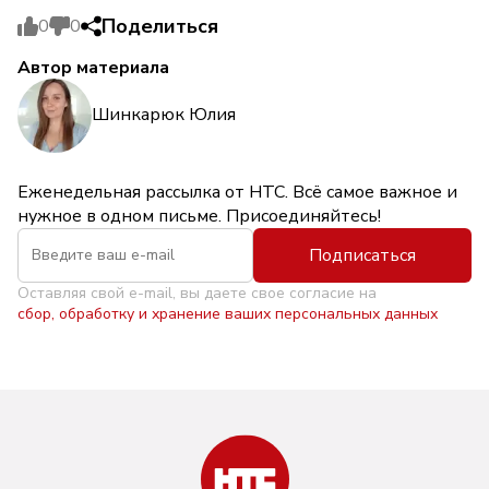
Поделиться
0
0
Автор материала
Шинкарюк Юлия
Еженедельная рассылка от НТС. Всё самое важное и
нужное в одном письме. Присоединяйтесь!
Подписаться
Оставляя свой e-mail, вы даете свое согласие на
сбор, обработку и хранение ваших персональных данных