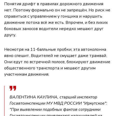
Понятия дрифт в правилах дорожного движения
нет. Поэтому формально он не запрещён. Но риск не
справиться с управлением у гонщика и нарушить
движение потока всё же есть. Впрочем, и без лихих
боковых заносов водители нередко мешают друг
другу.
Несмотря на 11-балльные пробки, эта автоколонна
явно спешит. Водителей не смущает даже трамвай.
Они едут по встречной полосе, блокируют движение
общественного транспорта и мешают другим
участникам движения.
ВАЛЕНТИНА КАУЛИНА, старший инспектор
Госавтоинспекции МУ МВД РОССИИ "Иркутское":
"При выявлении подобных фактов сотрудники
Госавтоинспекции привлекают нарушителей на