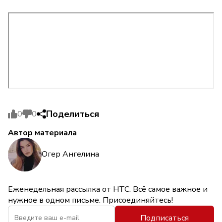
Поделиться
0
0
Автор материала
Огер Ангелина
Еженедельная рассылка от НТС. Всё самое важное и
нужное в одном письме. Присоединяйтесь!
Подписаться