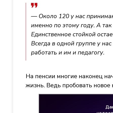
— Около 120 у нас принимают
именно по этому году. А та
Единственное стойкой остае
Всегда в одной группе у на
работать и им и педагогу.
На пенсии многие наконец нач
жизнь. Ведь пробовать новое 