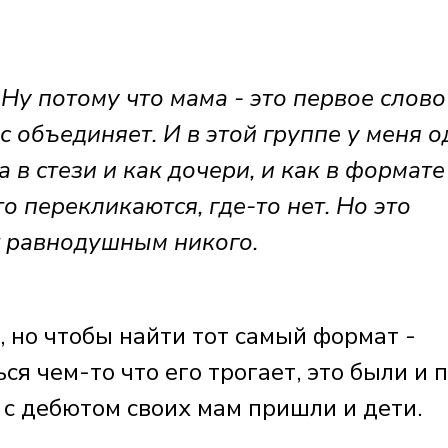
Ну потому что мама - это первое слово
ас объединяет. И в этой группе у меня 
в стези и как дочери, и как в формате
о перекликаются, где-то нет. Но это
т равнодушным никого.
, но чтобы найти тот самый формат -
я чем-то что его трогает, это были и 
 с дебютом своих мам пришли и дети.