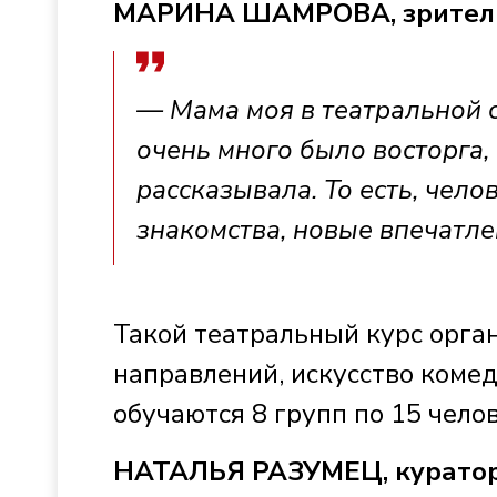
МАРИНА ШАМРОВА, зрител
— Мама моя в театральной с
очень много было восторга,
рассказывала. То есть, чело
знакомства, новые впечатле
Такой театральный курс орган
направлений, искусство комед
обучаются 8 групп по 15 челов
НАТАЛЬЯ РАЗУМЕЦ, куратор