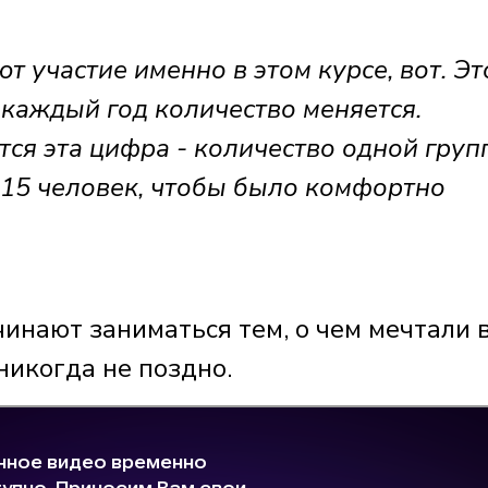
 участие именно в этом курсе, вот. Эт
к каждый год количество меняется.
тся эта цифра - количество одной груп
с 15 человек, чтобы было комфортно
инают заниматься тем, о чем мечтали 
никогда не поздно.