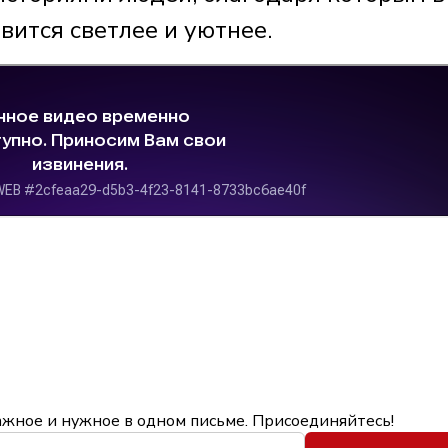
вится светлее и уютнее.
ажное и нужное в одном письме. Присоединяйтесь!