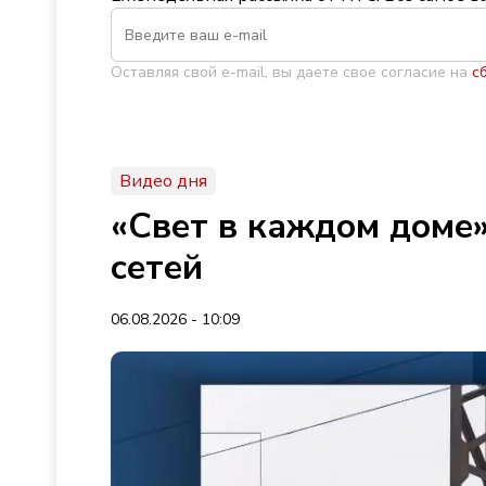
Оставляя свой e-mail, вы даете свое согласие на
с
Видео дня
«Свет в каждом доме»
сетей
06.08.2026 - 10:09