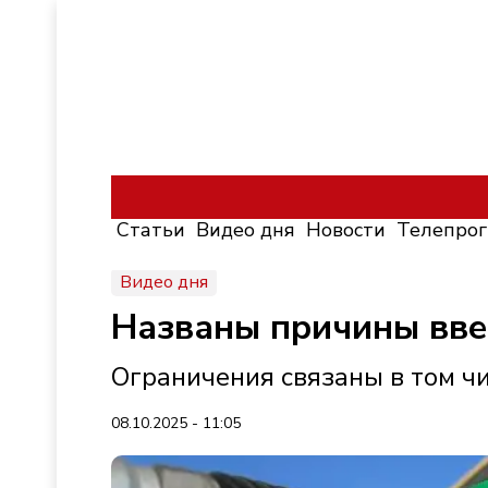
Статьи
Видео дня
Новости
Телепро
Видео дня
Названы причины вве
Ограничения связаны в том ч
08.10.2025 - 11:05