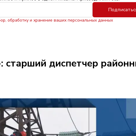
Подписатьс
бор, обработку и хранение ваших персональных данных
: старший диспетчер районн