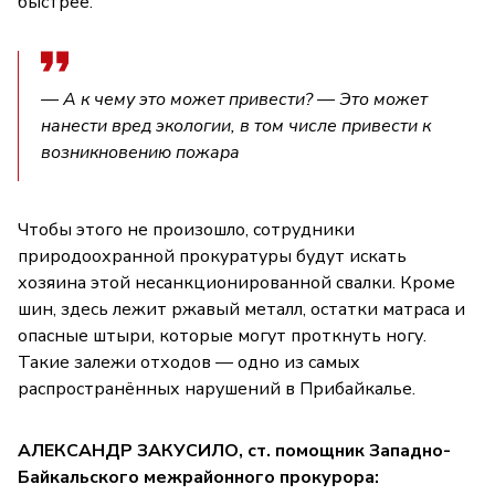
быстрее.
— А к чему это может привести? — Это может
нанести вред экологии, в том числе привести к
возникновению пожара
Чтобы этого не произошло, сотрудники
природоохранной прокуратуры будут искать
хозяина этой несанкционированной свалки. Кроме
шин, здесь лежит ржавый металл, остатки матраса и
опасные штыри, которые могут проткнуть ногу.
Такие залежи отходов — одно из самых
распространённых нарушений в Прибайкалье.
АЛЕКСАНДР ЗАКУСИЛО, ст. помощник Западно-
Байкальского межрайонного прокурора: