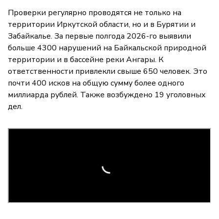
Проверки регулярно проводятся не только на
территории Иркутской области, но и в Бурятии и
Забайкалье. За первые полгода 2026-го выявили
больше 4300 нарушений на Байкальской природной
территории и в бассейне реки Ангары. К
ответственности привлекли свыше 650 человек. Это
почти 400 исков на общую сумму более одного
миллиарда рублей. Также возбуждено 19 уголовных
дел.