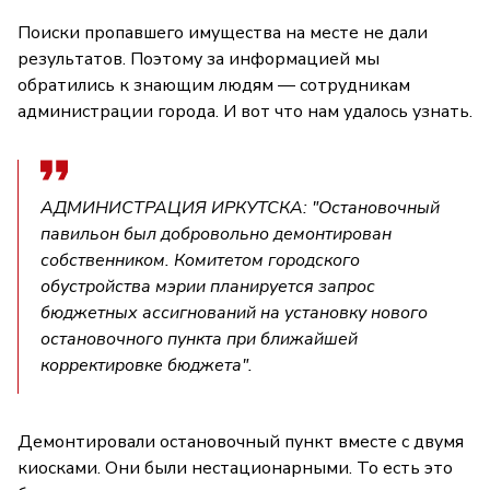
Поиски пропавшего имущества на месте не дали
результатов. Поэтому за информацией мы
обратились к знающим людям — сотрудникам
администрации города. И вот что нам удалось узнать.
АДМИНИСТРАЦИЯ ИРКУТСКА: "Остановочный
павильон был добровольно демонтирован
собственником. Комитетом городского
обустройства мэрии планируется запрос
бюджетных ассигнований на установку нового
остановочного пункта при ближайшей
корректировке бюджета".
Демонтировали остановочный пункт вместе с двумя
киосками. Они были нестационарными. То есть это