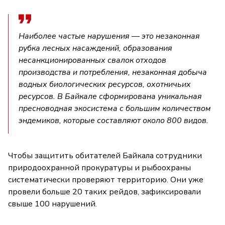
Наиболее частые нарушения — это незаконная
рубка лесных насаждений, образования
несанкционированных свалок отходов
производства и потребления, незаконная добыча
водных биологических ресурсов, охотничьих
ресурсов. В Байкале сформирована уникальная
пресноводная экосистема с большим количеством
эндемиков, которые составляют около 800 видов.
Чтобы защитить обитателей Байкала сотрудники
природоохранной прокуратуры и рыбоохраны
систематически проверяют территорию. Они уже
провели больше 20 таких рейдов, зафиксировали
свыше 100 нарушений.