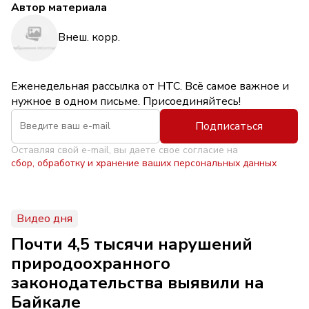
Автор материала
Внеш. корр.
Еженедельная рассылка от НТС. Всё самое важное и
нужное в одном письме. Присоединяйтесь!
Подписаться
Оставляя свой e-mail, вы даете свое согласие на
сбор, обработку и хранение ваших персональных данных
Видео дня
Почти 4,5 тысячи нарушений
природоохранного
законодательства выявили на
Байкале