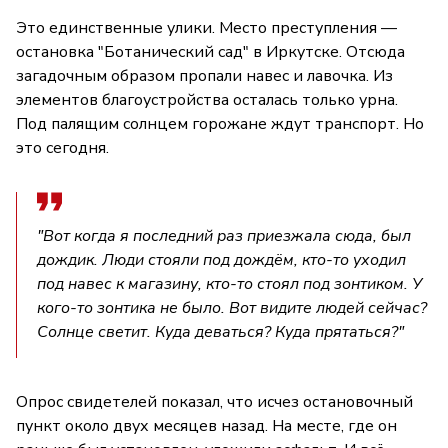
Это единственные улики. Место преступления —
остановка "Ботанический сад" в Иркутске. Отсюда
загадочным образом пропали навес и лавочка. Из
элементов благоустройства осталась только урна.
Под палящим солнцем горожане ждут транспорт. Но
это сегодня.
"Вот когда я последний раз приезжала сюда, был
дождик. Люди стояли под дождём, кто-то уходил
под навес к магазину, кто-то стоял под зонтиком. У
кого-то зонтика не было. Вот видите людей сейчас?
Солнце светит. Куда деваться? Куда прятаться?"
Опрос свидетелей показал, что исчез остановочный
пункт около двух месяцев назад. На месте, где он