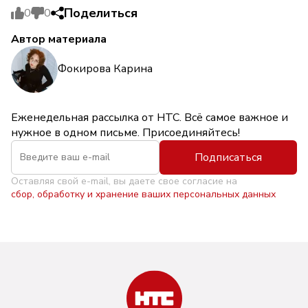
Поделиться
0
0
Автор материала
Фокирова Карина
Еженедельная рассылка от НТС. Всё самое важное и
нужное в одном письме. Присоединяйтесь!
Подписаться
Оставляя свой e-mail, вы даете свое согласие на
сбор, обработку и хранение ваших персональных данных