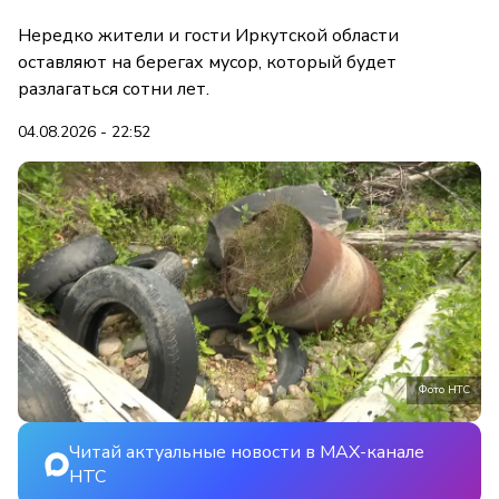
Нередко жители и гости Иркутской области
оставляют на берегах мусор, который будет
разлагаться сотни лет.
04.08.2026 - 22:52
Фото НТС
Читай актуальные новости в MAX-канале
НТС