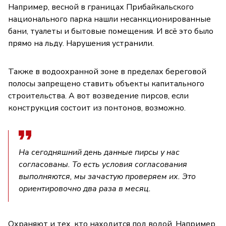
Например, весной в границах Прибайкальского
национального парка нашли несанкционированные
бани, туалеты и бытовые помещения. И всё это было
прямо на льду. Нарушения устранили.
Также в водоохранной зоне в пределах береговой
полосы запрещено ставить объекты капитального
строительства. А вот возведение пирсов, если
конструкция состоит из понтонов, возможно.
На сегодняшний день данные пирсы у нас
согласованы. То есть условия согласования
выполняются, мы зачастую проверяем их. Это
ориентировочно два раза в месяц.
Охраняют и тех, кто находится под водой. Например,