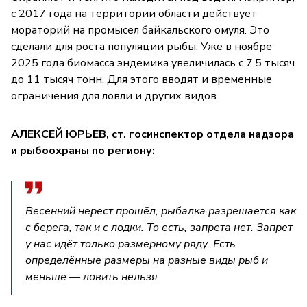
с 2017 года на территории области действует
мораторий на промысел байкальского омуля. Это
сделали для роста популяции рыбы. Уже в ноябре
2025 года биомасса эндемика увеличилась с 7,5 тысяч
до 11 тысяч тонн. Для этого вводят и временные
ограничения для ловли и других видов.
АЛЕКСЕЙ ЮРЬЕВ, ст. госинспектор отдела надзора
и рыбоохраны по региону:
Весенний нерест прошёл, рыбалка разрешается как
с берега, так и с лодки. То есть, запрета нет. Запрет
у нас идёт только размерному ряду. Есть
определённые размеры на разные виды рыб и
меньше — ловить нельзя