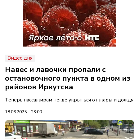
Видео дня
Навес и лавочки пропали с
остановочного пункта в одном из
районов Иркутска
Теперь пассажирам негде укрыться от жары и дождя
18.06.2025 - 23:00