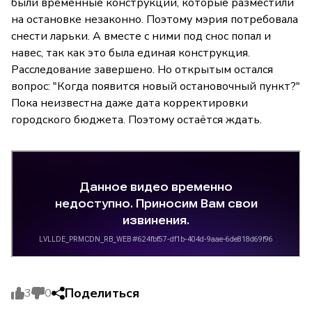
были временные конструкции, которые разместили
на остановке незаконно. Поэтому мэрия потребовала
снести ларьки. А вместе с ними под снос попал и
навес, так как это была единая конструкция.
Расследование завершено. Но открытым остался
вопрос: "Когда появится новый остановочный пункт?"
Пока неизвестна даже дата корректировки
городского бюджета. Поэтому остаётся ждать.
Поделиться
3
0