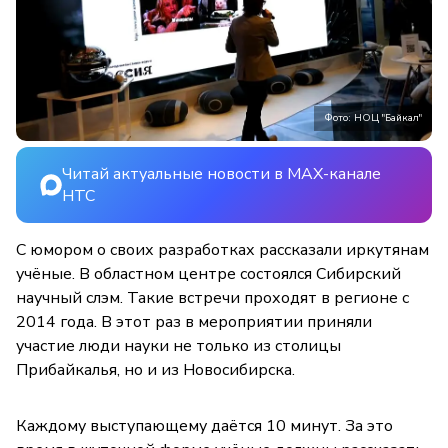
Фото: НОЦ "Байкал"
Читай актуальные новости в MAX-канале
НТС
С юмором о своих разработках рассказали иркутянам
учёные. В областном центре состоялся Сибирский
научный слэм. Такие встречи проходят в регионе с
2014 года. В этот раз в мероприятии приняли
участие люди науки не только из столицы
Прибайкалья, но и из Новосибирска.
Каждому выступающему даётся 10 минут. За это