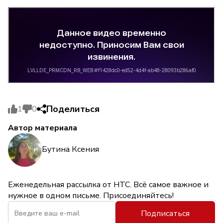
Поделиться
1
0
Автор материала
Бутина Ксения
Еженедельная рассылка от НТС. Всё самое важное и
нужное в одном письме. Присоединяйтесь!
Подписаться