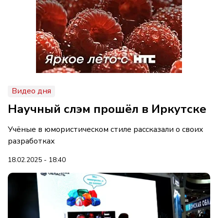
Видео дня
Научный слэм прошёл в Иркутске
Учёные в юмористическом стиле рассказали о своих
разработках
18.02.2025 - 18:40