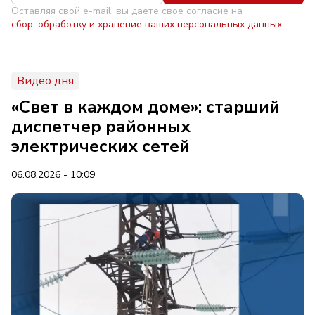
Оставляя свой e-mail, вы даете свое согласие на
сбор, обработку и хранение ваших персональных данных
Видео дня
«Свет в каждом доме»: старший
диспетчер районных
электрических сетей
06.08.2026 - 10:09