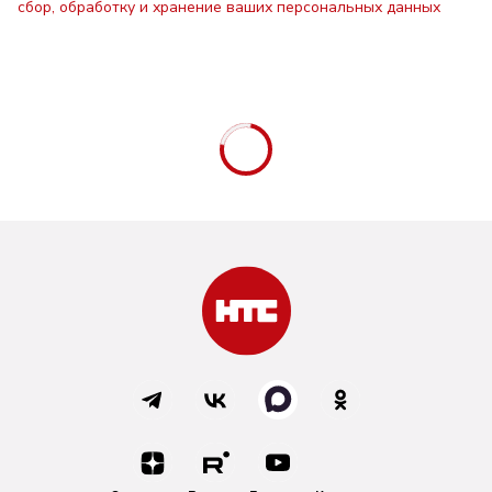
сбор, обработку и хранение ваших персональных данных