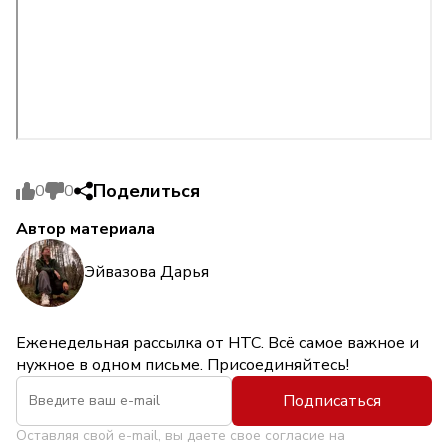
Поделиться
0
0
Автор материала
Эйвазова Дарья
Еженедельная рассылка от НТС. Всё самое важное и
нужное в одном письме. Присоединяйтесь!
Подписаться
Оставляя свой e-mail, вы даете свое согласие на