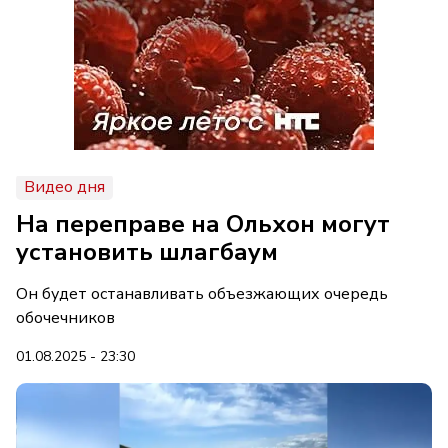
Видео дня
На переправе на Ольхон могут
установить шлагбаум
Он будет останавливать объезжающих очередь
обочечников
01.08.2025 - 23:30