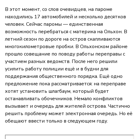
В этот момент, со слов очевидцев, на пароме
находились 17 автомобилей и несколько десятков
человек. Сейчас паромы — единственная
возможность перебраться с материка на Ольхон. В
летний сезон по дороге на остров скапливаются
многокилометровые пробки. В Ольхонском районе
прошло совещание по поводу работы переправы с
участием разных ведомств. После него решили
усилить работу полиции ещё и в будни для
поддержания общественного порядка. Ещё одно
предложение пока рассматривается: на переправе
хотят установить шлагбаум, который будет
останавливать обочечников. Немало конфликтов
вызывает и очередь для жителей острова. Частично
решить проблему может электронная очередь. Но её
обещают ввести только в следующем году.