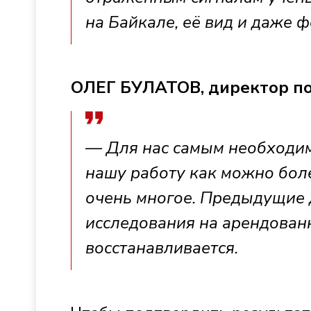
на Байкале, её вид и даже 
ОЛЕГ БУЛАТОВ, директор п
— Для нас самым необходим
нашу работу как можно боле
очень многое. Предыдущие 
исследования на арендованн
восстанавливается.