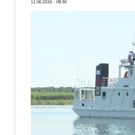
11.06.2026 - 08:36