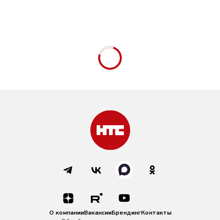
О компании
Вакансии
Брендинг
Контакты