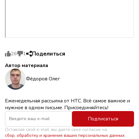
Поделиться
26
1
Автор материала
Фёдоров Олег
Еженедельная рассылка от НТС. Всё самое важное и
нужное в одном письме. Присоединяйтесь!
Подписаться
Оставляя свой e-mail, вы даете свое согласие на
сбор, обработку и хранение ваших персональных данных