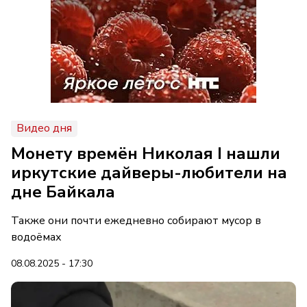
Видео дня
Монету времён Николая I нашли
иркутские дайверы-любители на
дне Байкала
Также они почти ежедневно собирают мусор в
водоёмах
08.08.2025 - 17:30