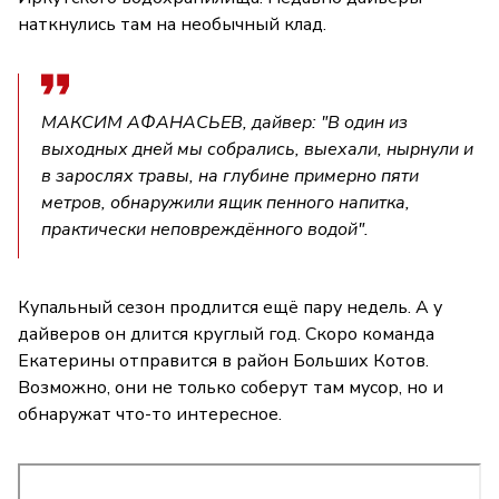
наткнулись там на необычный клад.
МАКСИМ АФАНАСЬЕВ, дайвер: "В один из
выходных дней мы собрались, выехали, нырнули и
в зарослях травы, на глубине примерно пяти
метров, обнаружили ящик пенного напитка,
практически неповреждённого водой".
Купальный сезон продлится ещё пару недель. А у
дайверов он длится круглый год. Скоро команда
Екатерины отправится в район Больших Котов.
Возможно, они не только соберут там мусор, но и
обнаружат что-то интересное.