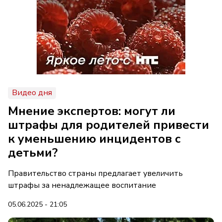
Видео дня
Мнение экспертов: могут ли
штрафы для родителей привести
к уменьшению инцидентов с
детьми?
Правительство страны предлагает увеличить
штрафы за ненадлежащее воспитание
05.06.2025 - 21:05