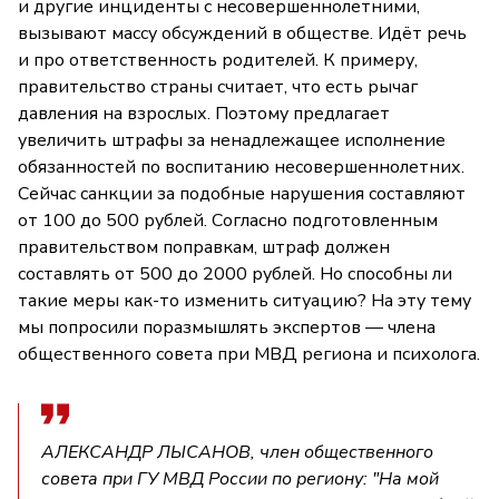
и другие инциденты с несовершеннолетними,
вызывают массу обсуждений в обществе. Идёт речь
и про ответственность родителей. К примеру,
правительство страны считает, что есть рычаг
давления на взрослых. Поэтому предлагает
увеличить штрафы за ненадлежащее исполнение
обязанностей по воспитанию несовершеннолетних.
Сейчас санкции за подобные нарушения составляют
от 100 до 500 рублей. Согласно подготовленным
правительством поправкам, штраф должен
составлять от 500 до 2000 рублей. Но способны ли
такие меры как-то изменить ситуацию? На эту тему
мы попросили поразмышлять экспертов — члена
общественного совета при МВД региона и психолога.
АЛЕКСАНДР ЛЫСАНОВ, член общественного
совета при ГУ МВД России по региону: "На мой