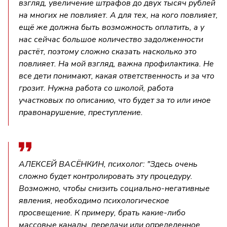
взгляд, увеличение штрафов до двух тысяч рублей
на многих не повлияет. А для тех, на кого повлияет,
ещё же должна быть возможность оплатить, а у
нас сейчас большое количество задолженности
растёт, поэтому сложно сказать насколько это
повлияет. На мой взгляд, важна профилактика. Не
все дети понимают, какая ответственность и за что
грозит. Нужна работа со школой, работа
участковых по описанию, что будет за то или иное
правонарушение, преступление.
АЛЕКСЕЙ ВАСЁНКИН, психолог: "Здесь очень
сложно будет контролировать эту процедуру.
Возможно, чтобы снизить социально-негативные
явления, необходимо психологическое
просвещение. К примеру, брать какие-либо
массовые каналы, передачи или определенное