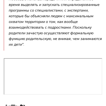
время выделять и запускать специализированные
программы со специалистами, с экспертами,
которые бы объясняли людям с максимальным
охватом территории о том, как вообще
взаимодействовать с подростками. Поскольку
родители зачастую осуществляют формальную
функцию родительскую, не вникая, чем занимаются
их дети".