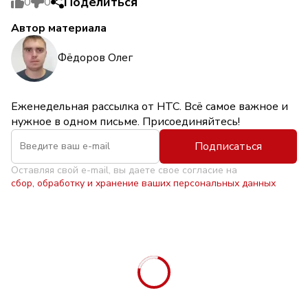
Поделиться
0
0
Автор материала
Фёдоров Олег
Еженедельная рассылка от НТС. Всё самое важное и
нужное в одном письме. Присоединяйтесь!
Подписаться
Оставляя свой e-mail, вы даете свое согласие на
сбор, обработку и хранение ваших персональных данных