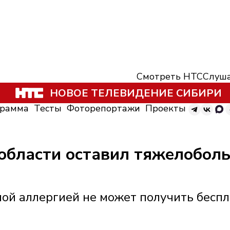
Смотреть НТС
Слуша
НОВОЕ ТЕЛЕВИДЕНИЕ СИБИРИ
грамма
Тесты
Фоторепортажи
Проекты
области оставил тяжелобол
ой аллергией не может получить беспл