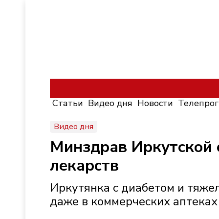
Статьи
Видео дня
Новости
Телепро
Видео дня
Минздрав Иркутской 
лекарств
Иркутянка с диабетом и тяжел
даже в коммерческих аптеках