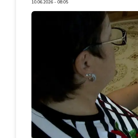
10.06.2026 - 08:05