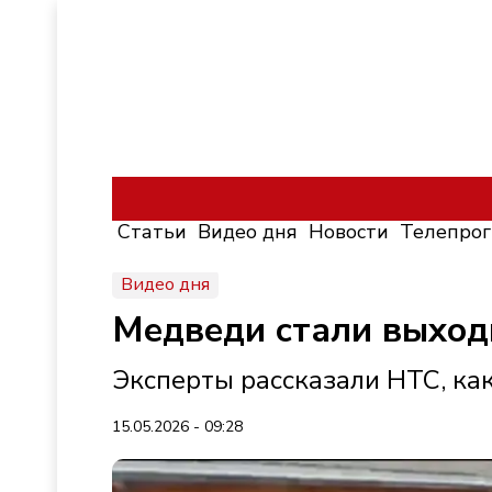
Статьи
Видео дня
Новости
Телепро
Видео дня
Медведи стали выходи
Эксперты рассказали НТС, как
15.05.2026 - 09:28