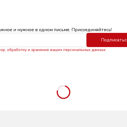
ажное и нужное в одном письме. Присоединяйтесь!
Подписатьс
бор, обработку и хранение ваших персональных данных