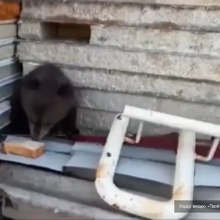
Кадр видео «Твой