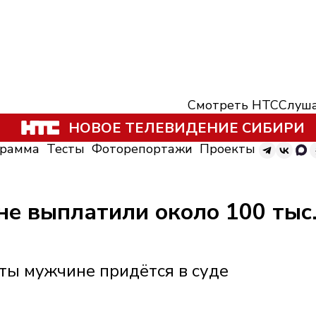
Смотреть НТС
Слуша
НОВОЕ ТЕЛЕВИДЕНИЕ СИБИРИ
грамма
Тесты
Фоторепортажи
Проекты
не выплатили около 100 тыс.
ты мужчине придётся в суде