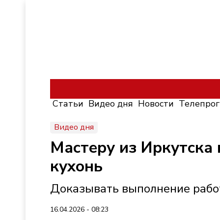
Статьи
Видео дня
Новости
Телепро
Видео дня
Мастеру из Иркутска 
кухонь
Доказывать выполнение рабо
16.04.2026 - 08:23