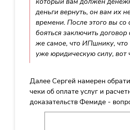
который вам должен денежн
деньги вернуть, он вам их 
времени. После этого вы со 
бояться заключить договор 
же самое, что ИПшнику, что
уже юридическую силу, вот 
Далее Сергей намерен обратит
чеки об оплате услуг и расчет
доказательств Фемиде - вопр