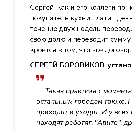
Сергей, как и его коллеги по 
покупатель кухни платит деньг
течение двух недель перевод
свою долю и переводит сумму
кроется в том, что все догов
СЕРГЕЙ БОРОВИКОВ, устано
— Такая практика с момента
остальным городам также. П
приходят и уходят. И у все
находят работяг. "Авито", д