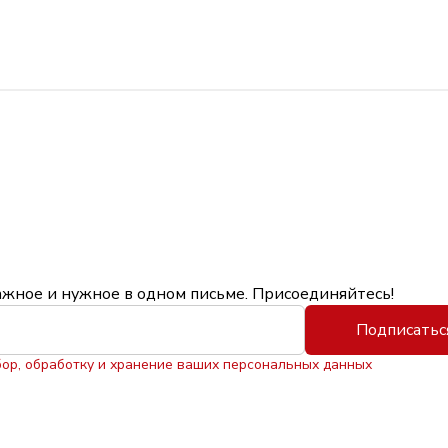
ажное и нужное в одном письме. Присоединяйтесь!
Подписатьс
бор, обработку и хранение ваших персональных данных