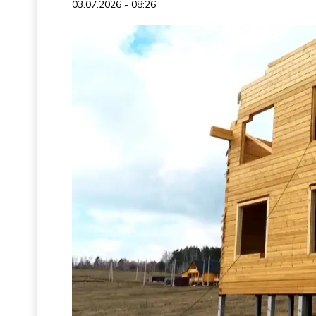
03.07.2026 - 08:26