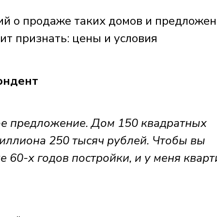
ий о продаже таких домов и предложен
оит признать: цены и условия
ондент
е предложение. Дом 150 квадратных
миллиона 250 тысяч рублей. Чтобы вы
е 60-х годов постройки, и у меня кварт