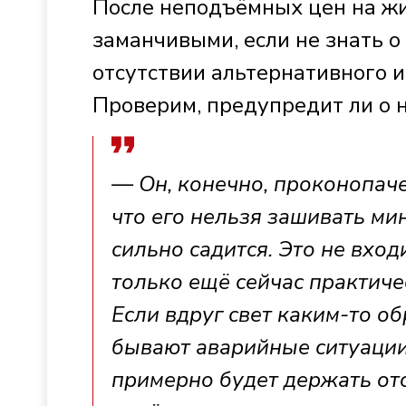
После неподъёмных цен на жи
заманчивыми, если не знать 
отсутствии альтернативного и
Проверим, предупредит ли о 
— Он, конечно, проконопаче
что его нельзя зашивать мин
сильно садится. Это не вход
только ещё сейчас практиче
Если вдруг свет каким-то об
бывают аварийные ситуации,
примерно будет держать отоп