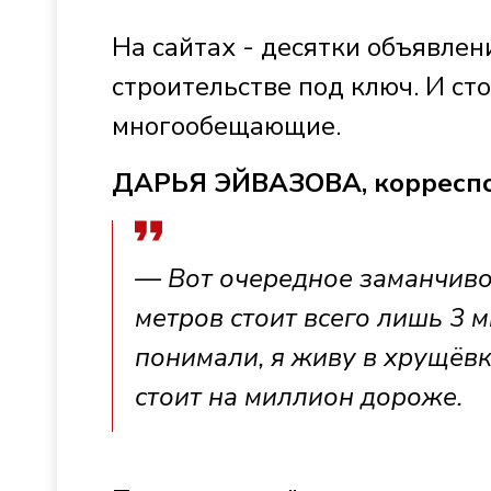
На сайтах - десятки объявлен
строительстве под ключ. И ст
многообещающие.
ДАРЬЯ ЭЙВАЗОВА, корресп
— Вот очередное заманчиво
метров стоит всего лишь 3 
понимали, я живу в хрущёвк
стоит на миллион дороже.