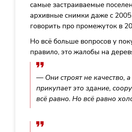
самые застраиваемые поселен
архивные снимки даже с 2005
говорить про промежуток в 20
Но всё больше вопросов у пок
правило, это жалобы на дерев
— Они строят не качество, 
прикупает это здание, соор
всё равно. Но всё равно хол