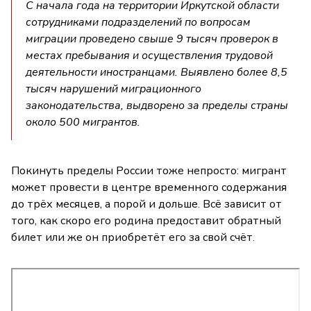
С начала года на территории Иркутской области
сотрудниками подразделений по вопросам
миграции проведено свыше 9 тысяч проверок в
местах пребывания и осуществления трудовой
деятельности иностранцами. Выявлено более 8,5
тысяч нарушений миграционного
законодательства, выдворено за пределы страны
около 500 мигрантов.
Покинуть пределы России тоже непросто: мигрант
может провести в центре временного содержания
до трёх месяцев, а порой и дольше. Всё зависит от
того, как скоро его родина предоставит обратный
билет или же он приобретёт его за свой счёт.