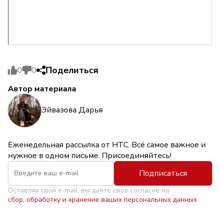
Поделиться
0
0
Автор материала
Эйвазова Дарья
Еженедельная рассылка от НТС. Всё самое важное и
нужное в одном письме. Присоединяйтесь!
Подписаться
Оставляя свой e-mail, вы даете свое согласие на
сбор, обработку и хранение ваших персональных данных