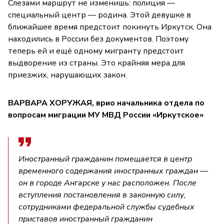
Слезами маршрут не изменишь: полиция —
специальный центр — родина. Этой девушке в
ближайшее время предстоит покинуть Иркутск. Она
находились в России без документов. Поэтому
теперь ей и ещё одному мигранту предстоит
выдворение из страны. Это крайняя мера для
приезжих, нарушающих закон.
ВАРВАРА ХОРУЖАЯ, врио начальника отдела по
вопросам миграции МУ МВД России «Иркутское»
Иностранный гражданин помещается в центр
временного содержания иностранных граждан —
он в городе Ангарске у нас расположен. После
вступления постановления в законную силу,
сотрудниками федеральной службы судебных
приставов иностранный гражданин