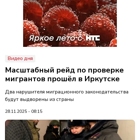
Видео дня
Масштабный рейд по проверке
мигрантов прошёл в Иркутске
Два нарушителя миграционного законодательства
будут выдворены из страны
28.11.2025 - 08:15