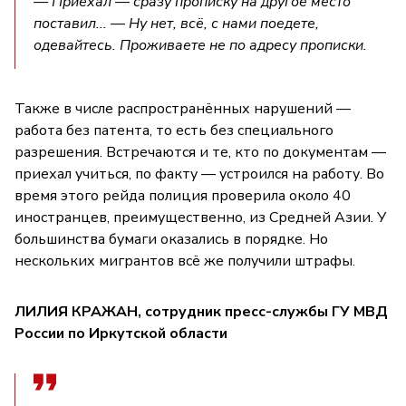
— Приехал — сразу прописку на другое место
поставил... — Ну нет, всё, с нами поедете,
одевайтесь. Проживаете не по адресу прописки.
Также в числе распространённых нарушений —
работа без патента, то есть без специального
разрешения. Встречаются и те, кто по документам —
приехал учиться, по факту — устроился на работу. Во
время этого рейда полиция проверила около 40
иностранцев, преимущественно, из Средней Азии. У
большинства бумаги оказались в порядке. Но
нескольких мигрантов всё же получили штрафы.
ЛИЛИЯ КРАЖАН, сотрудник пресс-службы ГУ МВД
России по Иркутской области