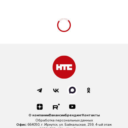
О компании
Вакансии
Брендинг
Контакты
Обработка персональных данных
Офис:
664050, г. Иркутск, ул. Байкальская, 259, 4-ый этаж