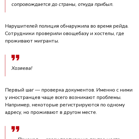
сопровождается до страны, откуда прибыл.
Нарушителей полиция обнаружила во время рейда.
Сотрудники проверили овощебазу и хостелы, где
проживают мигранты.
Хозяева!
Первый шаг — проверка документов. Именно с ними
у иностранцев чаще всего возникают проблемы.
Например, некоторые регистрируются по одному
адресу, но проживают в другом месте.