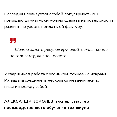
Последняя пользуется особой популярностью. С
помощью штукатурки можно сделать на поверхности
различные узоры, придать ей фактуру.
— Можно задать рисунок круговой, дождь, ровно,
по горизонту, как пожелаете.
У сварщиков работа с огоньком, точнее - с искрами.
Их задача соединить несколько металлических
пластин между собой.
АЛЕКСАНДР КОРОЛЁВ, эксперт, мастер
производственного обучения техникума