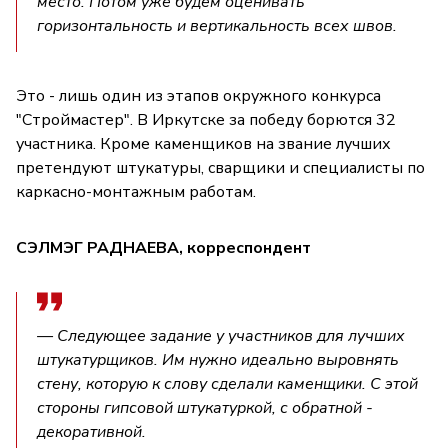
место. Потом уже будем оценивать
горизонтальность и вертикальность всех швов.
Это - лишь один из этапов окружного конкурса
"Строймастер". В Иркутске за победу борются 32
участника. Кроме каменщиков на звание лучших
претендуют штукатуры, сварщики и специалисты по
каркасно-монтажным работам.
СЭЛМЭГ РАДНАЕВА, корреспондент
— Следующее задание у участников для лучших
штукатурщиков. Им нужно идеально выровнять
стену, которую к слову сделали каменщики. С этой
стороны гипсовой штукатуркой, с обратной -
декоративной.