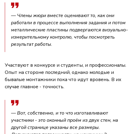
— Члены жюри вместе оценивают то, как они
работали в процессе выполнения задания и потом
металлические пластины подвергаются визуально-
измерительному контролю, чтобы посмотреть
результат работы.
Участвуют в конкурсе и студенты, и профессионалы.
Опыт на стороне последний, однако молодые и
бывалые монтажники пока что идут вровень. В их
случае главное - точность.
— Вот, собственно, и то что изготавливают
участники - это оконный проём из двух стен, на
другой странице указаны все размеры.