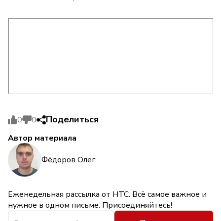
Поделиться
0
0
Автор материала
Фёдоров Олег
Еженедельная рассылка от НТС. Всё самое важное и
нужное в одном письме. Присоединяйтесь!