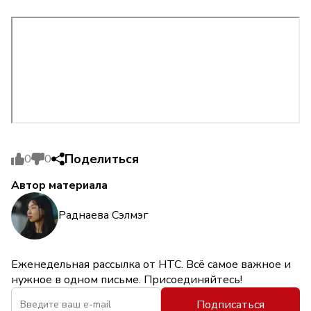
Поделиться
0
0
Автор материала
Раднаева Сэлмэг
Еженедельная рассылка от НТС. Всё самое важное и
нужное в одном письме. Присоединяйтесь!
Подписаться