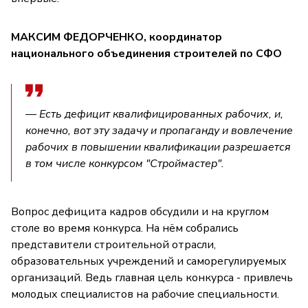
МАКСИМ ФЕДОРЧЕНКО, координатор
национального объединения строителей по СФО
— Есть дефицит квалифицированных рабочих, и,
конечно, вот эту задачу и пропаганду и вовлечение
рабочих в повышении квалификации разрешается
в том числе конкурсом "Строймастер".
Вопрос дефицита кадров обсудили и на круглом
столе во время конкурса. На нём собрались
представители строительной отрасли,
образовательных учреждений и саморегулируемых
организаций. Ведь главная цель конкурса - привлечь
молодых специалистов на рабочие специальности.