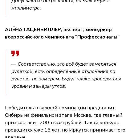
Допускаются погрешности, но максимум 2
миллиметра.
АЛЁНА ГАЦЕНБИЛЛЕР, эксперт, менеджер
всероссийского чемпионата "Профессионалы"
— Соответственно, это всё будет замеряться
рулеткой, есть определённые отклонения по
рулетке, по замерам. Будут также проверяться
уровни и замеры углов.
Победитель в каждой номинации представит
Сибирь на финальном этапе Москве, где главный
приз составит 200 тысяч рублей. Такой конкурс
проводится уже 15 лет, но Иркутск принимает его
впервые.