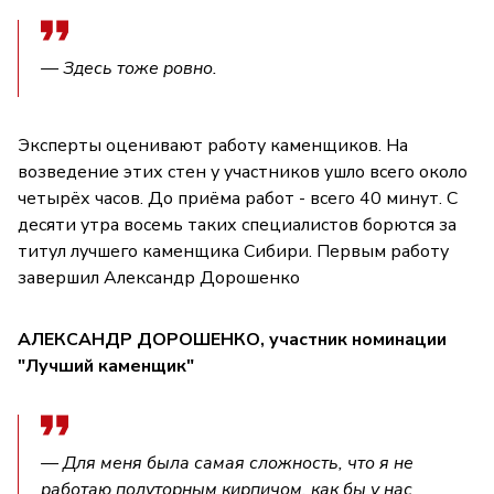
— Здесь тоже ровно.
Эксперты оценивают работу каменщиков. На
возведение этих стен у участников ушло всего около
четырёх часов. До приёма работ - всего 40 минут. С
десяти утра восемь таких специалистов борются за
титул лучшего каменщика Сибири. Первым работу
завершил Александр Дорошенко
АЛЕКСАНДР ДОРОШЕНКО, участник номинации
"Лучший каменщик"
— Для меня была самая сложность, что я не
работаю полуторным кирпичом, как бы у нас