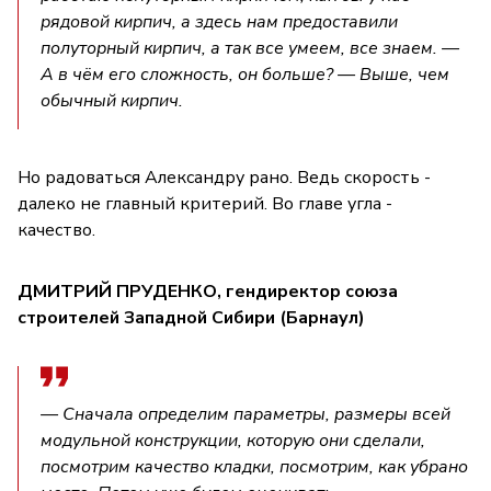
рядовой кирпич, а здесь нам предоставили
полуторный кирпич, а так все умеем, все знаем. —
А в чём его сложность, он больше? — Выше, чем
обычный кирпич.
Но радоваться Александру рано. Ведь скорость -
далеко не главный критерий. Во главе угла -
качество.
ДМИТРИЙ ПРУДЕНКО, гендиректор союза
строителей Западной Сибири (Барнаул)
— Сначала определим параметры, размеры всей
модульной конструкции, которую они сделали,
посмотрим качество кладки, посмотрим, как убрано