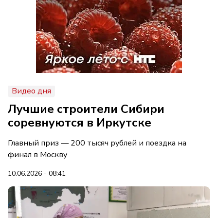
Видео дня
Лучшие строители Сибири
соревнуются в Иркутске
Главный приз — 200 тысяч рублей и поездка на
финал в Москву
10.06.2026 - 08:41