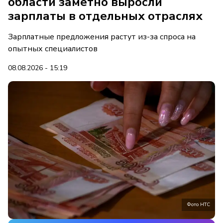
области заметно выросли
зарплаты в отдельных отраслях
Зарплатные предложения растут из-за спроса на
опытных специалистов
08.08.2026 - 15:19
Фото НТС