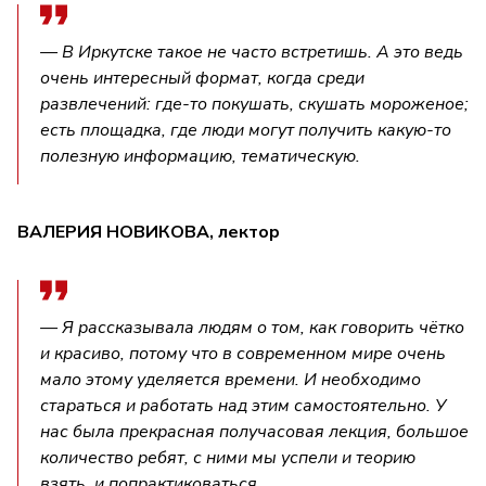
— В Иркутске такое не часто встретишь. А это ведь
очень интересный формат, когда среди
развлечений: где-то покушать, скушать мороженое;
есть площадка, где люди могут получить какую-то
полезную информацию, тематическую.
ВАЛЕРИЯ НОВИКОВА, лектор
— Я рассказывала людям о том, как говорить чётко
и красиво, потому что в современном мире очень
мало этому уделяется времени. И необходимо
стараться и работать над этим самостоятельно. У
нас была прекрасная получасовая лекция, большое
количество ребят, с ними мы успели и теорию
взять, и попрактиковаться.