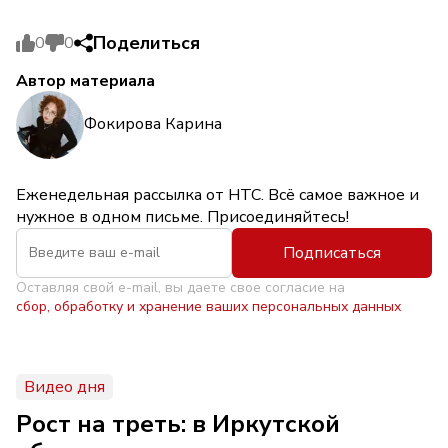
Поделиться
0
0
Автор материала
Фокирова Карина
Еженедельная рассылка от НТС. Всё самое важное и
нужное в одном письме. Присоединяйтесь!
Подписаться
Оставляя свой e-mail, вы даете свое согласие на
сбор, обработку и хранение ваших персональных данных
Видео дня
Рост на треть: в Иркутской