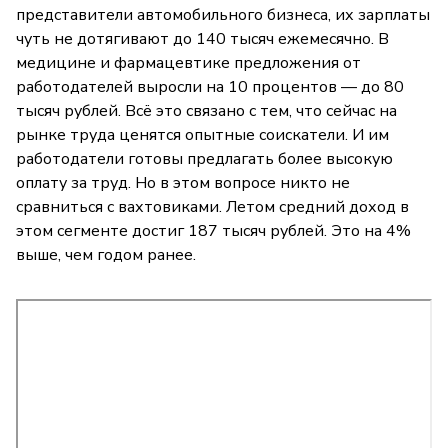
представители автомобильного бизнеса, их зарплаты
чуть не дотягивают до 140 тысяч ежемесячно. В
медицине и фармацевтике предложения от
работодателей выросли на 10 процентов — до 80
тысяч рублей. Всё это связано с тем, что сейчас на
рынке труда ценятся опытные соискатели. И им
работодатели готовы предлагать более высокую
оплату за труд. Но в этом вопросе никто не
сравниться с вахтовиками. Летом средний доход в
этом сегменте достиг 187 тысяч рублей. Это на 4%
выше, чем годом ранее.