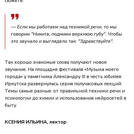
сюжете.
— Если мы работаем над техникой речи, то мы
говорим "Никита, подними верхнюю губу". Чтобы
это звучало и выглядело так: "Здравствуйте".
Так хорошо знакомые слова получают новое
звучание. На площадке фестиваля «Музыка моего
города» у памятника Александру III в честь юбилея
Иркутска развернулась серия получасовых лекций.
Темы самые разные: от правильной техники речи и
психологии до химии и использования нейросетей в
быту.
КСЕНИЯ ИЛЬИНА, лектор