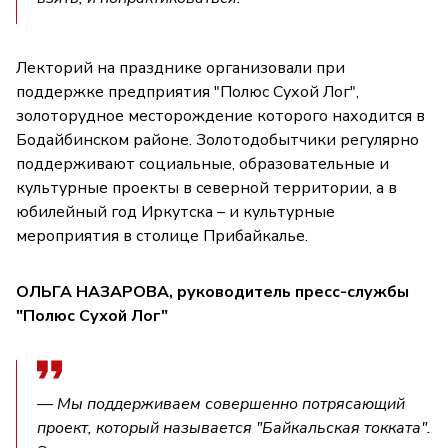
Лекторий на празднике организовали при
поддержке предприятия "Полюс Сухой Лог",
золоторудное месторождение которого находится в
Бодайбинском районе. Золотодобытчики регулярно
поддерживают социальные, образовательные и
культурные проекты в северной территории, а в
юбилейный год Иркутска – и культурные
мероприятия в столице Прибайкалье.
ОЛЬГА НАЗАРОВА, руководитель пресс-службы
"Полюс Сухой Лог"
— Мы поддерживаем совершенно потрясающий
проект, который называется "Байкальская токката".