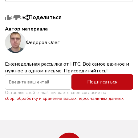
Поделиться
0
0
Автор материала
Фёдоров Олег
Еженедельная рассылка от НТС. Всё самое важное и
нужное в одном письме. Присоединяйтесь!
Подписаться
Оставляя свой e-mail, вы даете свое согласие на
сбор, обработку и хранение ваших персональных данных