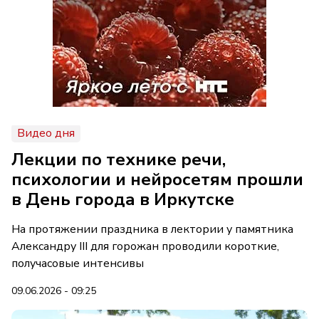
Видео дня
Лекции по технике речи,
психологии и нейросетям прошли
в День города в Иркутске
На протяжении праздника в лектории у памятника
Александру III для горожан проводили короткие,
получасовые интенсивы
09.06.2026 - 09:25