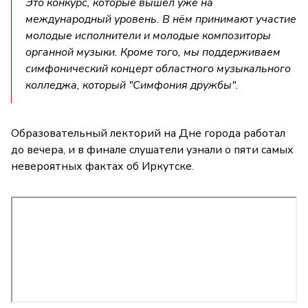
Это конкурс, которые вышел уже на
международный уровень. В нём принимают участие
молодые исполнители и молодые композиторы
органной музыки. Кроме того, мы поддерживаем
симфонический концерт областного музыкального
колледжа, который "Симфония дружбы".
Образовательный лекторий на Дне города работал
до вечера, и в финале слушатели узнали о пяти самых
невероятных фактах об Иркутске.