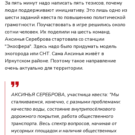
За пять минут надо написать пять тезисов, почему
люди поддерживают инициативу. Это лишь одно из
шести заданий квеста по повышению политической
грамотности. Поучаствовать в игре решились около
сотни человек. Их поделили на шесть команд.
Аксинья Сереброва стартовала со станции
"Экосфера". Здесь надо было придумать модель
экогорода или СНТ. Сама Аксинья живёт в
Иркутском районе. Поэтому такое направление
очень актуально для территории.
АКСИНЬЯ СЕРЕБРОВА, участница квеста: "Мы
сталкиваемся, конечно, с разными проблемами:
качество воды, состояние внутрипосёлкового
дорожного покрытия, работа общественного
транспорта. Весь спектр вопросов, начиная от
мусорных площадок и наличия общественных