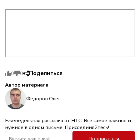
Поделиться
0
0
Автор материала
Фёдоров Олег
Еженедельная рассылка от НТС. Всё самое важное и
нужное в одном письме. Присоединяйтесь!
Подписаться