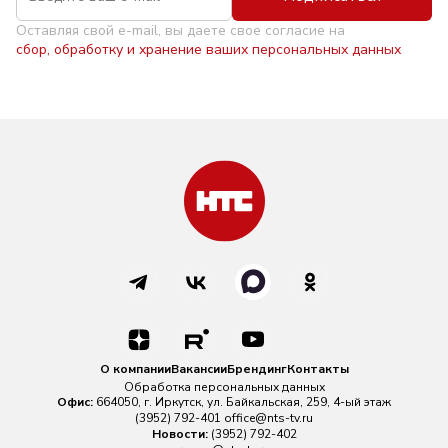
Оставляя свой e-mail, вы даете свое согласие на
сбор, обработку и хранение ваших персональных данных
О компании
Вакансии
Брендинг
Контакты
Обработка персональных данных
Офис:
664050, г. Иркутск, ул. Байкальская, 259, 4-ый этаж
(3952) 792-401
office@nts-tv.ru
Новости:
(3952) 792-402