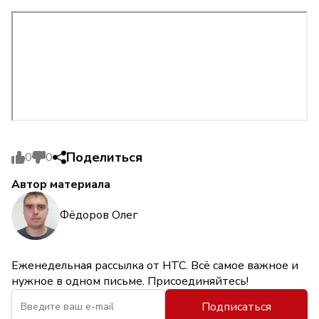
Поделиться
0
0
Автор материала
Фёдоров Олег
Еженедельная рассылка от НТС. Всё самое важное и
нужное в одном письме. Присоединяйтесь!
Подписаться