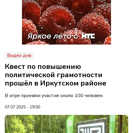
Видео дня
Квест по повышению
политической грамотности
прошёл в Иркутском районе
В игре приняли участие около 100 человек
07.07.2025 - 19:00