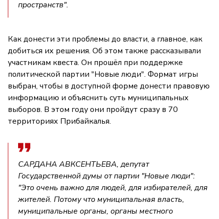
пространств".
Как донести эти проблемы до власти, а главное, как
добиться их решения. Об этом также рассказывали
участникам квеста. Он прошёл при поддержке
политической партии "Новые люди". Формат игры
выбран, чтобы в доступной форме донести правовую
информацию и объяснить суть муниципальных
выборов. В этом году они пройдут сразу в 70
территориях Прибайкалья.
САРДАНА АВКСЕНТЬЕВА, депутат
Государственной думы от партии "Новые люди":
"Это очень важно для людей, для избирателей, для
жителей. Потому что муниципальная власть,
муниципальные органы, органы местного