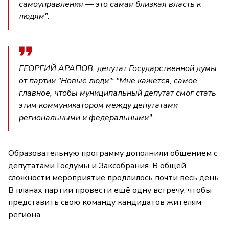
самоуправления — это самая близкая власть к
людям".
ГЕОРГИЙ АРАПОВ, депутат Государственной думы
от партии "Новые люди": "Мне кажется, самое
главное, чтобы муниципальный депутат смог стать
этим коммуникатором между депутатами
региональными и федеральными".
Образовательную программу дополнили общением с
депутатами Госдумы и Заксобрания. В общей
сложности мероприятие продлилось почти весь день.
В планах партии провести ещё одну встречу, чтобы
представить свою команду кандидатов жителям
региона.