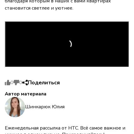
благодаря которым в наших с вами квартирах
становится светлее и уютнее.
Поделиться
0
0
Автор материала
Шинкарюк Юлия
Еженедельная рассылка от НТС. Всё самое важное и