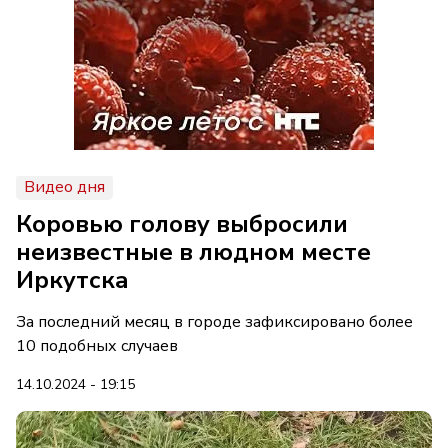
Видео дня
Коровью голову выбросили
неизвестные в людном месте
Иркутска
За последний месяц в городе зафиксировано более
10 подобных случаев
14.10.2024 - 19:15