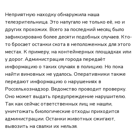
Неприятную находку обнаружила наша
телезрительница. Это напугало не только её, но и
других прохожих. Всего за последний месяц было
зафиксировано более десяти подобных случаев. Кто-
то бросает останки скота в неположенных для этого
местах. К примеру, на контейнерных площадках или
у дорог. Администрация города передаёт
информацию о таких случаях в полицию. Но пока
найти виновных не удалось. Оперативники также
передают информацию о нарушениях в
Россельхознадзор. Ведомство проводит проверку.
Оно может выдать предупреждение нарушителю.
Так как сейчас ответственных лиц не нашли,
уничтожать биологические отходы приходится
администрации. Останки животных сжигают,
вывозить на свалки их нельзя.