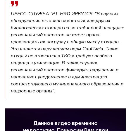
ПРЕСС-СЛУЖБА "РТ-НЭО ИРКУТСК: "В случаях
обнаружения останков животных или других
биологических отходов на контейнерной площадке
региональный оператор не имеет права
производить их погрузку в общую массу отходов.
Это является нарушением норм СанПиНа. Такие
отходы не относятся к ТКО и требуют особого
подхода к утилизации. В таких случаях
региональный оператор фиксирует нарушение и
направляет уведомление в администрацию
соответствующего муниципального образования и
надзорные органы".