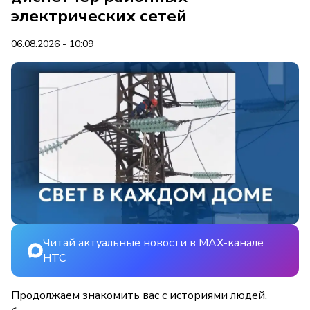
электрических сетей
06.08.2026 - 10:09
Читай актуальные новости в MAX-канале
НТС
Продолжаем знакомить вас с историями людей,