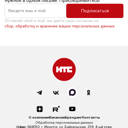
нужное в одном письме. Присоединяйтесь!
Подписаться
Оставляя свой e-mail, вы даете свое согласие на
сбор, обработку и хранение ваших персональных данных
О компании
Вакансии
Брендинг
Контакты
Обработка персональных данных
Офис:
664050, г. Иркутск, ул. Байкальская, 259, 4-ый этаж