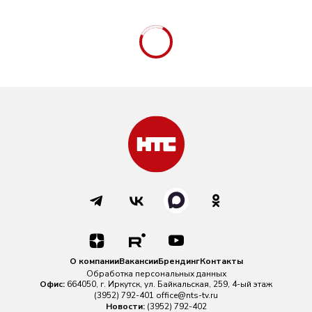
О компании
Вакансии
Брендинг
Контакты
Обработка персональных данных
Офис:
664050, г. Иркутск, ул. Байкальская, 259, 4-ый этаж
(3952) 792-401
office@nts-tv.ru
Новости:
(3952) 792-402