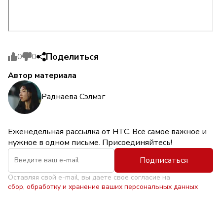
Поделиться
0
0
Автор материала
Раднаева Сэлмэг
Еженедельная рассылка от НТС. Всё самое важное и
нужное в одном письме. Присоединяйтесь!
Подписаться
Оставляя свой e-mail, вы даете свое согласие на
сбор, обработку и хранение ваших персональных данных