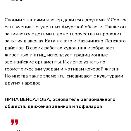
Своими знаниями мастер делится с другими. У Сергея
есть ученик - студент из Амурской области. Также он
занимается с детьми в доме творчества и проводит
занятия в школах Катангского и Казачинско-Ленского
районов. В своих работах художник изображает
животных и птиц, использует традиционные
эвенкийские орнаменты. Их легко узнать по
геометрическим узорам и мотивам кочевой жизни.
Но иногда такие элементы смешивают с культурами
других народов.
НИНА ВЕЙСАЛОВА, основатель регионального
обществ. движения эвенков и тофаларов