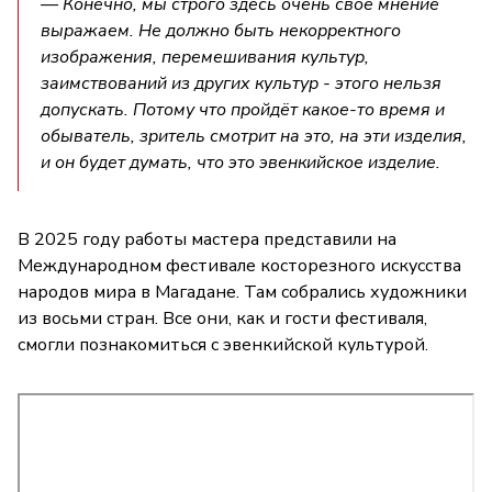
— Конечно, мы строго здесь очень своё мнение
выражаем. Не должно быть некорректного
изображения, перемешивания культур,
заимствований из других культур - этого нельзя
допускать. Потому что пройдёт какое-то время и
обыватель, зритель смотрит на это, на эти изделия,
и он будет думать, что это эвенкийское изделие.
В 2025 году работы мастера представили на
Международном фестивале косторезного искусства
народов мира в Магадане. Там собрались художники
из восьми стран. Все они, как и гости фестиваля,
смогли познакомиться с эвенкийской культурой.