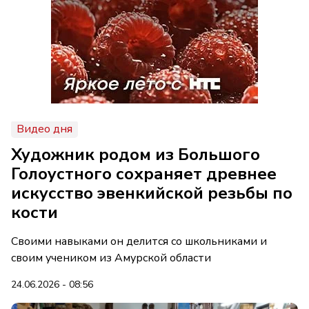
Видео дня
Художник родом из Большого
Голоустного сохраняет древнее
искусство эвенкийской резьбы по
кости
Своими навыками он делится со школьниками и
своим учеником из Амурской области
24.06.2026 - 08:56