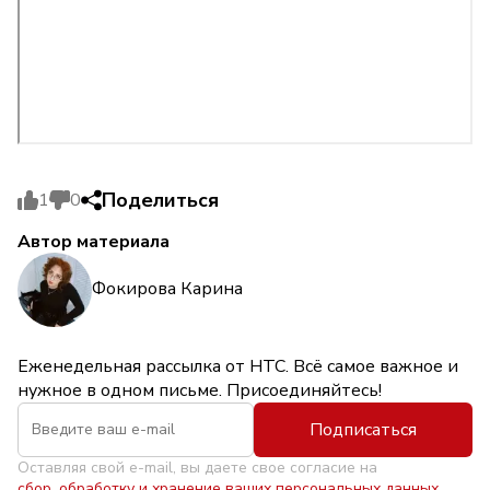
Поделиться
1
0
Автор материала
Фокирова Карина
Еженедельная рассылка от НТС. Всё самое важное и
нужное в одном письме. Присоединяйтесь!
Подписаться
Оставляя свой e-mail, вы даете свое согласие на
сбор, обработку и хранение ваших персональных данных