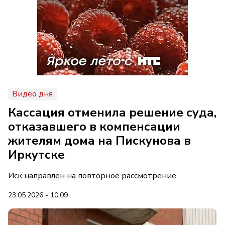
Видео дня
Кассация отменила решение суда,
отказавшего в компенсации
жителям дома на Пискунова в
Иркутске
Иск направлен на повторное рассмотрение
23.05.2026 - 10:09