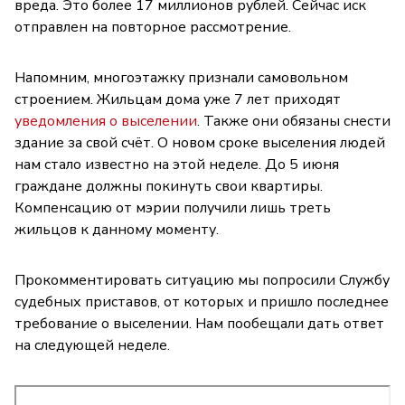
вреда. Это более 17 миллионов рублей. Сейчас иск
отправлен на повторное рассмотрение.
Напомним, многоэтажку признали самовольном
строением. Жильцам дома уже 7 лет приходят
уведомления о выселении
. Также они обязаны снести
здание за свой счёт. О новом сроке выселения людей
нам стало известно на этой неделе. До 5 июня
граждане должны покинуть свои квартиры.
Компенсацию от мэрии получили лишь треть
жильцов к данному моменту.
Прокомментировать ситуацию мы попросили Службу
судебных приставов, от которых и пришло последнее
требование о выселении. Нам пообещали дать ответ
на следующей неделе.