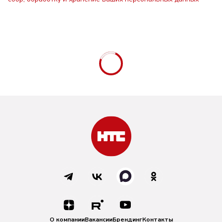
О компании
Вакансии
Брендинг
Контакты