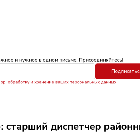
ажное и нужное в одном письме. Присоединяйтесь!
Подписатьс
бор, обработку и хранение ваших персональных данных
: старший диспетчер районн