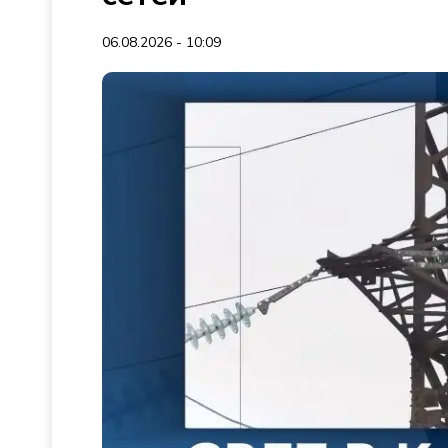
06.08.2026 - 10:09