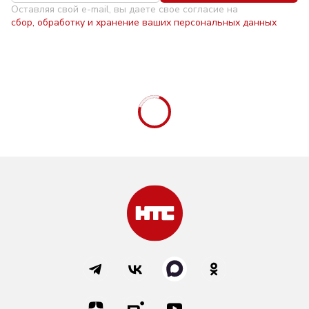
Оставляя свой e-mail, вы даете свое согласие на
сбор, обработку и хранение ваших персональных данных