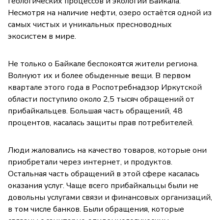
геологических процессов и экологии Байкала.
Несмотря на наличие нефти, озеро остаётся одной из
самых чистых и уникальных пресноводных
экосистем в мире.
Не только о Байкале беспокоятся жители региона.
Волнуют их и более обыденные вещи. В первом
квартале этого года в Роспотребнадзор Иркутской
области поступило около 2,5 тысяч обращений от
прибайкальцев. Большая часть обращений, 48
процентов, касалась защиты прав потребителей.
Люди жаловались на качество товаров, которые они
приобретали через интернет, и продуктов.
Остальная часть обращений в этой сфере касалась
оказания услуг. Чаще всего прибайкальцы были не
довольны услугами связи и финансовых организаций,
в том числе банков. Были обращения, которые