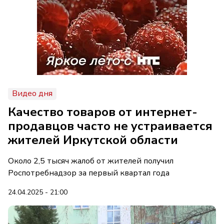
Видео дня
Качество товаров от интернет-
продавцов часто не устраивается
жителей Иркутской области
Около 2,5 тысяч жалоб от жителей получил
Роспотребнадзор за первый квартал года
24.04.2025 - 21:00