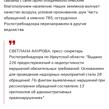
связаны с санитарно-эпидемиологическим
благополучием населения. Наших земляков волнует
качество воздуха, условия проживания, шум. Часть
обращений, а именно 785, сотрудники
Роспотребнадзора перенаправили в другие
ведомства.
СВЕТЛАНА КАУРОВА, пресс-секретарь
Роспотребнадзора по Иркутской области: "Выдано
226 предостережений о недопустимости
нарушений обязательных требований. Основанием
для проведения надзорных мероприятий стали 28
обращений. По фактам выявленных нарушений при
рассмотрении обращений составлено 13
протоколов об административных
правонарушениях".