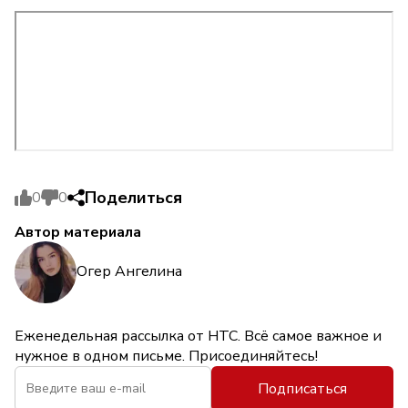
Поделиться
0
0
Автор материала
Огер Ангелина
Еженедельная рассылка от НТС. Всё самое важное и
нужное в одном письме. Присоединяйтесь!
Подписаться