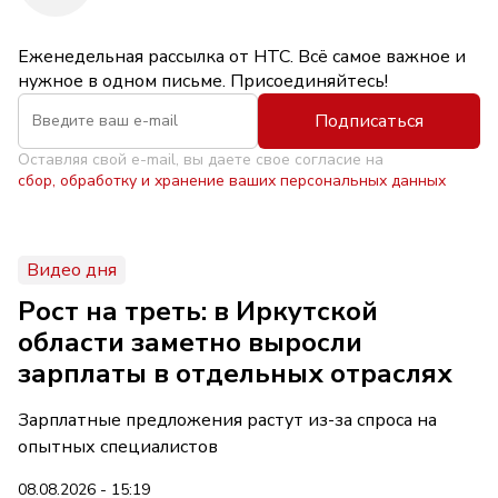
Еженедельная рассылка от НТС. Всё самое важное и
нужное в одном письме. Присоединяйтесь!
Подписаться
Оставляя свой e-mail, вы даете свое согласие на
сбор, обработку и хранение ваших персональных данных
Видео дня
Рост на треть: в Иркутской
области заметно выросли
зарплаты в отдельных отраслях
Зарплатные предложения растут из-за спроса на
опытных специалистов
08.08.2026 - 15:19