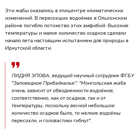
Эти жабы оказались в эпицентре климатических
изменений. В пересохших водоёмах в Ольхонском
районе погибло потомство этих амфибий. Высокие
температуры и малое количество осадков сделали
начало лета настоящим испытанием для природы в
Иркутской области.
ЛИДИЯ ЭПОВА, ведущий научный сотрудник ФГБУ
"Заповедное Прибайкалье": "Монгольская жаба
очень зависит от обводненности водоёмов,
соответственно, как от осадков, так и от
температуры, поскольку весной небольшое
количество осадков было, то мелкие водоёмы
пересохли, и головастики гибнут".