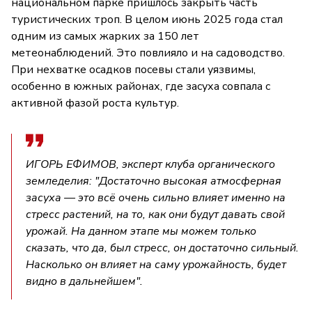
национальном парке пришлось закрыть часть
туристических троп. В целом июнь 2025 года стал
одним из самых жарких за 150 лет
метеонаблюдений. Это повлияло и на садоводство.
При нехватке осадков посевы стали уязвимы,
особенно в южных районах, где засуха совпала с
активной фазой роста культур.
ИГОРЬ ЕФИМОВ, эксперт клуба органического
земледелия: "Достаточно высокая атмосферная
засуха — это всё очень сильно влияет именно на
стресс растений, на то, как они будут давать свой
урожай. На данном этапе мы можем только
сказать, что да, был стресс, он достаточно сильный.
Насколько он влияет на саму урожайность, будет
видно в дальнейшем".