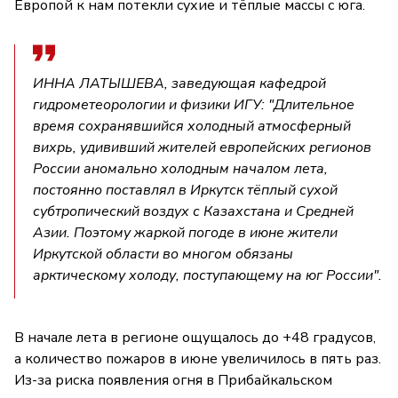
Европой к нам потекли сухие и тёплые массы с юга.
ИННА ЛАТЫШЕВА, заведующая кафедрой
гидрометеорологии и физики ИГУ: "Длительное
время сохранявшийся холодный атмосферный
вихрь, удививший жителей европейских регионов
России аномально холодным началом лета,
постоянно поставлял в Иркутск тёплый сухой
субтропический воздух с Казахстана и Средней
Азии. Поэтому жаркой погоде в июне жители
Иркутской области во многом обязаны
арктическому холоду, поступающему на юг России".
В начале лета в регионе ощущалось до +48 градусов,
а количество пожаров в июне увеличилось в пять раз.
Из-за риска появления огня в Прибайкальском