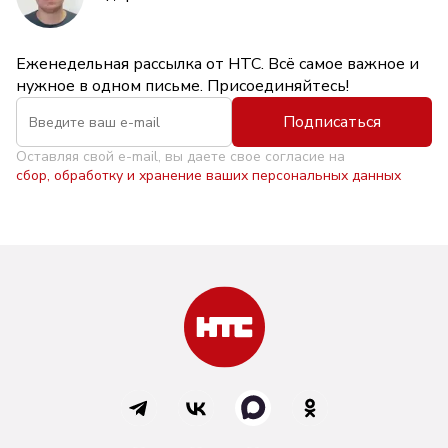
Еженедельная рассылка от НТС. Всё самое важное и
нужное в одном письме. Присоединяйтесь!
Подписаться
Оставляя свой e-mail, вы даете свое согласие на
сбор, обработку и хранение ваших персональных данных