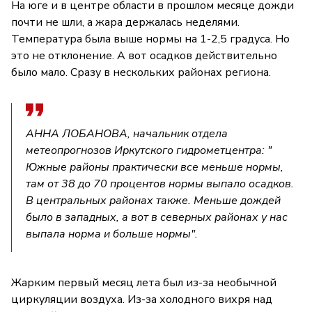
На юге и в центре области в прошлом месяце дожди
почти не шли, а жара держалась неделями.
Температура была выше нормы на 1-2,5 градуса. Но
это не отклонение. А вот осадков действительно
было мало. Сразу в нескольких районах региона.
АННА ЛОБАНОВА, начальник отдела
метеопрогнозов Иркутского гидрометцентра: "
Южные районы практически все меньше нормы,
там от 38 до 70 процентов нормы выпало осадков.
В центральных районах также. Меньше дождей
было в западных, а вот в северных районах у нас
выпала норма и больше нормы".
Жарким первый месяц лета был из-за необычной
циркуляции воздуха. Из-за холодного вихря над