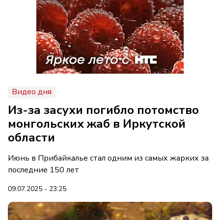
Видео дня
Из-за засухи погибло потомство
монгольских жаб в Иркутской
области
Июнь в Прибайкалье стал одним из самых жарких за
последние 150 лет
09.07.2025 - 23:25