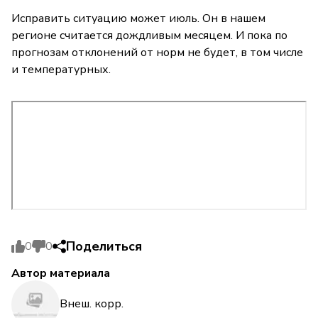
Исправить ситуацию может июль. Он в нашем
регионе считается дождливым месяцем. И пока по
прогнозам отклонений от норм не будет, в том числе
и температурных.
Поделиться
0
0
Автор материала
Внеш. корр.