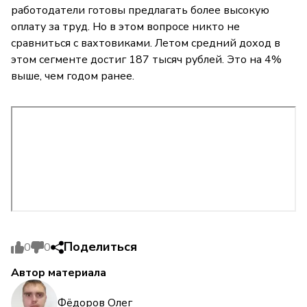
работодатели готовы предлагать более высокую
оплату за труд. Но в этом вопросе никто не
сравниться с вахтовиками. Летом средний доход в
этом сегменте достиг 187 тысяч рублей. Это на 4%
выше, чем годом ранее.
Поделиться
0
0
Автор материала
Фёдоров Олег