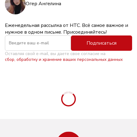
Огер Ангелина
Еженедельная рассылка от НТС. Всё самое важное и
нужное в одном письме. Присоединяйтесь!
Подписаться
Оставляя свой e-mail, вы даете свое согласие на
сбор, обработку и хранение ваших персональных данных