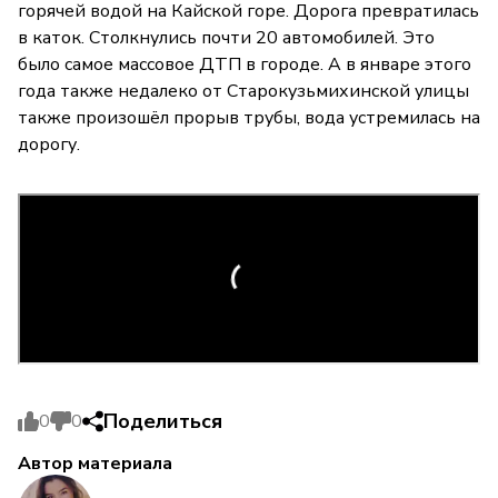
горячей водой на Кайской горе. Дорога превратилась
в каток. Столкнулись почти 20 автомобилей. Это
было самое массовое ДТП в городе. А в январе этого
года также недалеко от Старокузьмихинской улицы
также произошёл прорыв трубы, вода устремилась на
дорогу.
Поделиться
0
0
Автор материала