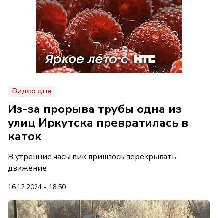
Видео дня
Из-за прорыва трубы одна из
улиц Иркутска превратилась в
каток
В утренние часы пик пришлось перекрывать
движение
16.12.2024 - 18:50