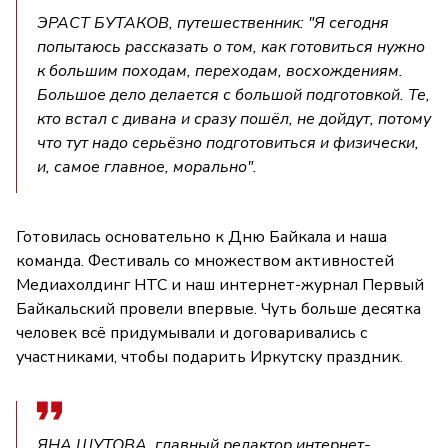
ЭРАСТ БУТАКОВ, путешественник: "Я сегодня
попытаюсь рассказать о том, как готовиться нужно
к большим походам, переходам, восхождениям.
Большое дело делается с большой подготовкой. Те,
кто встал с дивана и сразу пошёл, не дойдут, потому
что тут надо серьёзно подготовиться и физически,
и, самое главное, морально".
Готовилась основательно к Дню Байкала и наша
команда. Фестиваль со множеством активностей
Медиахолдинг НТС и наш интернет-журнал Первый
Байкальский провели впервые. Чуть больше десятка
человек всё придумывали и договаривались с
участниками, чтобы подарить Иркутску праздник.
ЯНА ШУТОВА, главный редактор интернет-