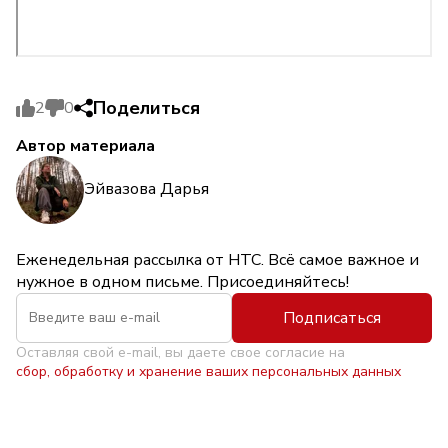
Поделиться
2
0
Автор материала
Эйвазова Дарья
Еженедельная рассылка от НТС. Всё самое важное и
нужное в одном письме. Присоединяйтесь!
Подписаться
Оставляя свой e-mail, вы даете свое согласие на
сбор, обработку и хранение ваших персональных данных