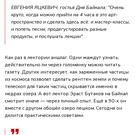
ЕВГЕНИЯ ЯЦКЕВИЧ, гостья Дня Байкала: "Очень
круто, когда можно прийти на 4 часа в это арт-
пространство и сделать здесь всё: и мастер-классы,
и попеть песни, продегустировать разные
продукты, и послушать лекции".
Как раз в лектории аншлаг. Одни жаждут узнать,
действительно ли через голомянку можно читать
газету. Других интересует, как заряженные частицы
из космоса позволят сделать рентген земли и почему
телескоп для таких частиц скрывается именно в
недрах озера. А вот лектор Эраст Бутаков на Байкал
смотрит иначе — через личный опыт. Ещё в 90-х он
вместе с другом обошёл озеро пешком. Сегодня он
делится практическими советами.