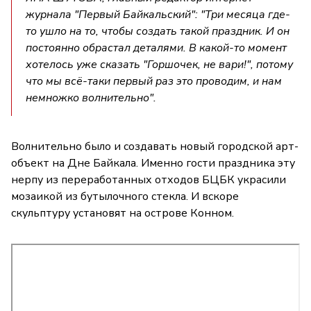
журнала "Первый Байкальский": "Три месяца где-
то ушло на то, чтобы создать такой праздник. И он
постоянно обрастал деталями. В какой-то момент
хотелось уже сказать "Горшочек, не вари!", потому
что мы всё-таки первый раз это проводим, и нам
немножко волнительно".
Волнительно было и создавать новый городской арт-
объект на Дне Байкала. Именно гости праздника эту
нерпу из переработанных отходов БЦБК украсили
мозаикой из бутылочного стекла. И вскоре
скульптуру установят на острове Конном.