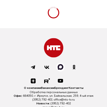
О компании
Вакансии
Брендинг
Контакты
Обработка персональных данных
Офис:
664050, г. Иркутск, ул. Байкальская, 259, 4-ый этаж
(3952) 792-401
office@nts-tv.ru
Новости:
(3952) 792-402