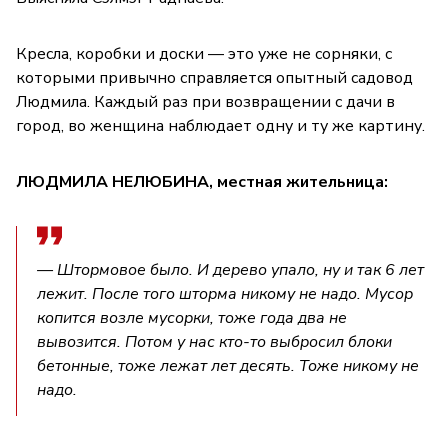
Кресла, коробки и доски — это уже не сорняки, с
которыми привычно справляется опытный садовод
Людмила. Каждый раз при возвращении с дачи в
город, во женщина наблюдает одну и ту же картину.
ЛЮДМИЛА НЕЛЮБИНА, местная жительница:
— Штормовое было. И дерево упало, ну и так 6 лет
лежит. После того шторма никому не надо. Мусор
копится возле мусорки, тоже года два не
вывозится. Потом у нас кто-то выбросил блоки
бетонные, тоже лежат лет десять. Тоже никому не
надо.