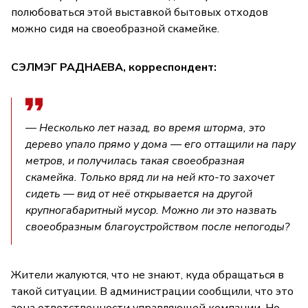
полюбоваться этой выставкой бытовых отходов
можно сидя на своеобразной скамейке.
СЭЛМЭГ РАДНАЕВА, корреспондент:
— Несколько лет назад, во время шторма, это
дерево упало прямо у дома — его оттащили на пару
метров, и получилась такая своеобразная
скамейка. Только вряд ли на ней кто-то захочет
сидеть — вид от неё открывается на другой
крупногабаритный мусор. Можно ли это назвать
своеобразным благоустройством после непогоды?
Жители жалуются, что не знают, куда обращаться в
такой ситуации. В администрации сообщили, что это
зона ответственности управляющей компании. Но