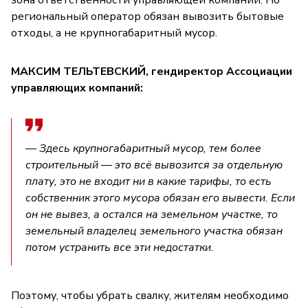
региональный оператор обязан вывозить бытовые
отходы, а не крупногабаритный мусор.
МАКСИМ ТЕЛЬТЕВСКИЙ, гендиректор Ассоциации
управляющих компаний:
— Здесь крупногабаритный мусор, тем более
строительный — это всё вывозится за отдельную
плату, это не входит ни в какие тарифы, то есть
собственник этого мусора обязан его вывести. Если
он не вывез, а остался на земельном участке, то
земельный владелец земельного участка обязан
потом устранить все эти недостатки.
Поэтому, чтобы убрать свалку, жителям необходимо