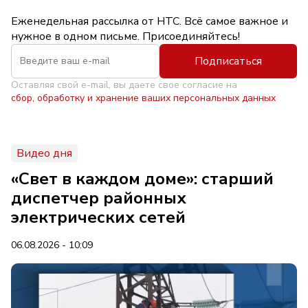
Еженедельная рассылка от НТС. Всё самое важное и
нужное в одном письме. Присоединяйтесь!
Подписаться
Оставляя свой e-mail, вы даете свое согласие на
сбор, обработку и хранение ваших персональных данных
Видео дня
«Свет в каждом доме»: старший
диспетчер районных
электрических сетей
06.08.2026 - 10:09