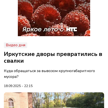
Видео дня
Иркутские дворы превратились в
свалки
Куда обращаться за вывозом крупногабаритного
мусора?
18.09.2025 - 22:15