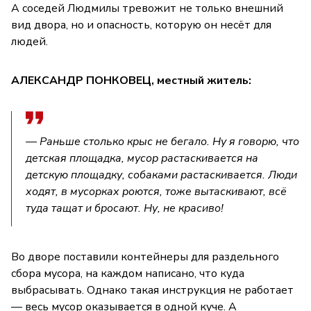
А соседей Людмилы тревожит не только внешний
вид двора, но и опасность, которую он несёт для
людей.
АЛЕКСАНДР ПОНКОВЕЦ, местный житель:
— Раньше столько крыс не бегало. Ну я говорю, что
детская площадка, мусор растаскивается на
детскую площадку, собаками растаскивается. Люди
ходят, в мусорках роются, тоже вытаскивают, всё
туда тащат и бросают. Ну, не красиво!
Во дворе поставили контейнеры для раздельного
сбора мусора, на каждом написано, что куда
выбрасывать. Однако такая инструкция не работает
— весь мусор оказывается в одной куче. А