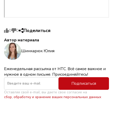
Поделиться
0
0
Автор материала
Шинкарюк Юлия
Еженедельная рассылка от НТС. Всё самое важное и
нужное в одном письме. Присоединяйтесь!
Подписаться
Оставляя свой e-mail, вы даете свое согласие на
сбор, обработку и хранение ваших персональных данных