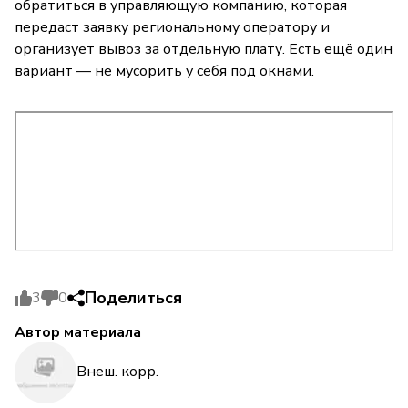
обратиться в управляющую компанию, которая
передаст заявку региональному оператору и
организует вывоз за отдельную плату. Есть ещё один
вариант — не мусорить у себя под окнами.
Поделиться
3
0
Автор материала
Внеш. корр.