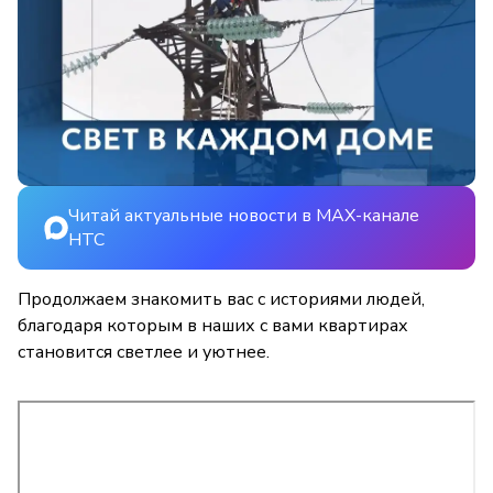
Читай актуальные новости в MAX-канале
НТС
Продолжаем знакомить вас с историями людей,
благодаря которым в наших с вами квартирах
становится светлее и уютнее.