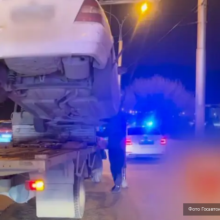
Фото Госавто