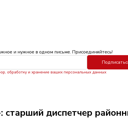
ажное и нужное в одном письме. Присоединяйтесь!
Подписатьс
бор, обработку и хранение ваших персональных данных
: старший диспетчер районн