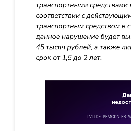
транспортными средствами в
соответствии с действующи
транспортным средством в с
данное нарушение будет вы
45 тысяч рублей, а также л
срок от 1,5 до 2 лет.