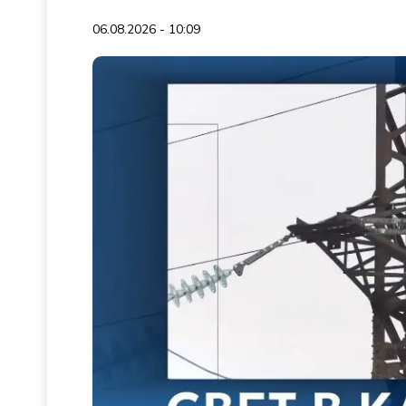
06.08.2026 - 10:09