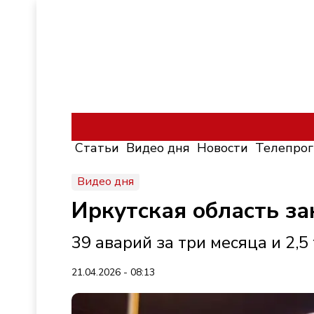
Статьи
Видео дня
Новости
Телепро
Видео дня
Иркутская область за
39 аварий за три месяца и 2,
21.04.2026 - 08:13