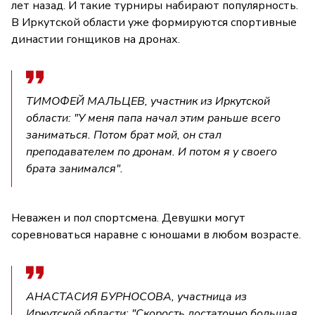
лет назад. И такие турниры набирают популярность.
В Иркутской области уже формируются спортивные
династии гонщиков на дронах.
ТИМОФЕЙ МАЛЬЦЕВ, участник из Иркутской
области: "У меня папа начал этим раньше всего
заниматься. Потом брат мой, он стал
преподавателем по дронам. И потом я у своего
брата занимался".
Неважен и пол спортсмена. Девушки могут
соревноваться наравне с юношами в любом возрасте.
АНАСТАСИЯ БУРНОСОВА, участница из
Иркутской области: "Скорость достаточно большая.