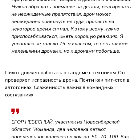
Нужно обращать внимание на детали, реагировать
на неожиданные препятствия, дрон может
неожиданно повернуть не туда, пропасть на
некоторое время сигнал. К этому всему нужно
приспосабливаться, иметь хорошую реакцию. Я
управляю не только 75-м классом, то есть такими
маленькими дронами, но и дронами побольше.
Пилот должен работать в тандеме с техником. Он
проверяет исправность дрона. Почти как пит-стоп в
автогонках. Слаженность важна в командных
состязаниях.
ЕГОР НЕБЕСНЫЙ, участник из Новосибирской
области: "Команда, два человека летают
определённое количество кругов: 50, 70, 100. Как