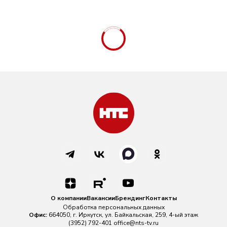
О компании
Вакансии
Брендинг
Контакты
Обработка персональных данных
Офис:
664050, г. Иркутск, ул. Байкальская, 259, 4-ый этаж
(3952) 792-401
office@nts-tv.ru