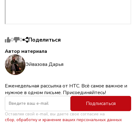
Поделиться
0
0
Автор материала
Эйвазова Дарья
Еженедельная рассылка от НТС. Всё самое важное и
нужное в одном письме. Присоединяйтесь!
Подписаться
Оставляя свой e-mail, вы даете свое согласие на
сбор, обработку и хранение ваших персональных данных