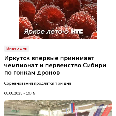
Видео дня
Иркутск впервые принимает
чемпионат и первенство Сибири
по гонкам дронов
Соревнования продлятся три дня
08.08.2025 - 19:45