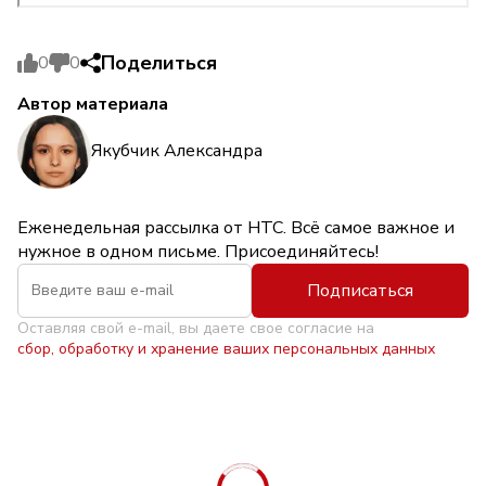
Поделиться
0
0
Автор материала
Якубчик Александра
Еженедельная рассылка от НТС. Всё самое важное и
нужное в одном письме. Присоединяйтесь!
Подписаться
Оставляя свой e-mail, вы даете свое согласие на
сбор, обработку и хранение ваших персональных данных