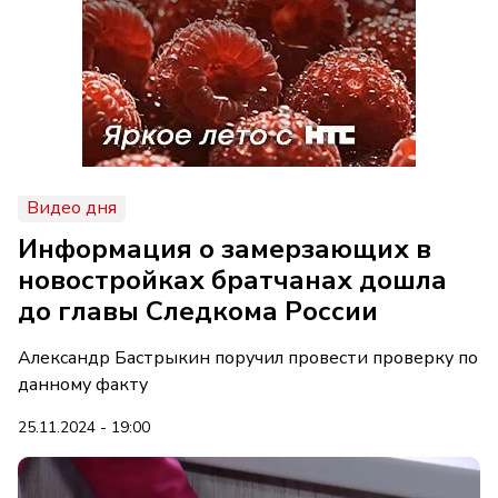
Видео дня
Информация о замерзающих в
новостройках братчанах дошла
до главы Следкома России
Александр Бастрыкин поручил провести проверку по
данному факту
25.11.2024 - 19:00