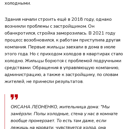
холодными.
Здания начали строить ещё в 2018 году, однако
возникли проблемы с застройщиком. Он
обанкротился, стройка заморозилась. В 2021 году
процесс возобновился, к работам приступила другая
компания. Первые жильцы заехали в дома в июле
этого года. Но с приходом холодов в квартирах стало
холодно. Жильцы борются с проблемой подручными
средствами. Обращения в управляющую компанию,
администрацию, а также к застройщику, по словам
жителей, не принесли результатов.
ОКСАНА ЛЕОНЕНКО, жительница дома: "Мы
замёрзли. Полы холодные, стена у нас в комнате
вообще промерзает. То есть там даже, если
лежишь на кровати, чувствуется холод, она