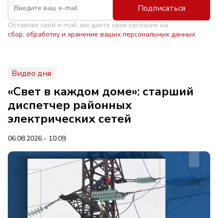
Подписаться
Оставляя свой e-mail, вы даете свое согласие на
сбор, обработку и хранение ваших персональных данных
Видео дня
«Свет в каждом доме»: старший
диспетчер районных
электрических сетей
06.08.2026 - 10:09