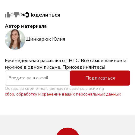
Поделиться
0
0
Автор материала
Шинкарюк Юлия
Еженедельная рассылка от НТС. Всё самое важное и
нужное в одном письме. Присоединяйтесь!
Подписаться
Оставляя свой e-mail, вы даете свое согласие на
сбор, обработку и хранение ваших персональных данных