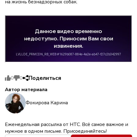
на жизнь безнадзорных собак.
Поделиться
0
0
Автор материала
Фокирова Карина
Еженедельная рассылка от НТС. Всё самое важное и
нужное в одном письме. Присоединяйтесь!