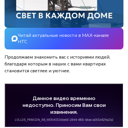
Читай актуальные новости в MAX-канале
НТС
Продолжаем знакомить вас с историями людей,
благодаря которым в наших с вами квартирах
становится светлее и уютнее.