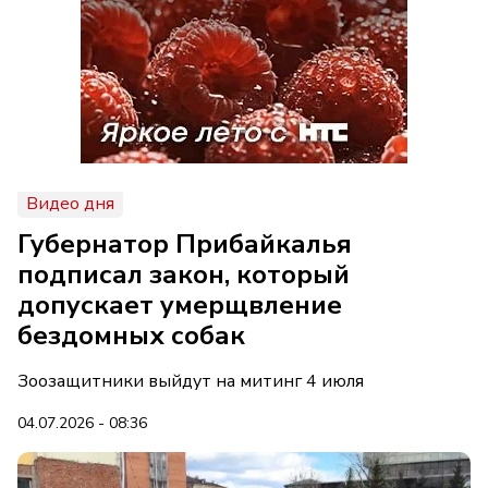
Видео дня
Губернатор Прибайкалья
подписал закон, который
допускает умерщвление
бездомных собак
Зоозащитники выйдут на митинг 4 июля
04.07.2026 - 08:36