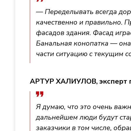
— Переделывать всегда дор
качественно и правильно. П
фасадов здания. Фасад игра
Банальная конопатка — она
части ситуацию с текущим с
АРТУР ХАЛИУЛОВ, эксперт п
Я думаю, что это очень важн
дальнейшем люди будут стар
заказчики в том числе, обр