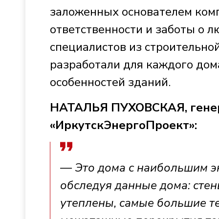
заложенных основателем ком
ответственности и заботы о л
специалистов из строительной
разработали для каждого дом
особенностей зданий.
НАТАЛЬЯ ПУХОВСКАЯ, гене
«ИркутскЭнергоПроект»:
— Это дома с наибольшим э
обследуя данные дома: стен
утеплены, самые большие те