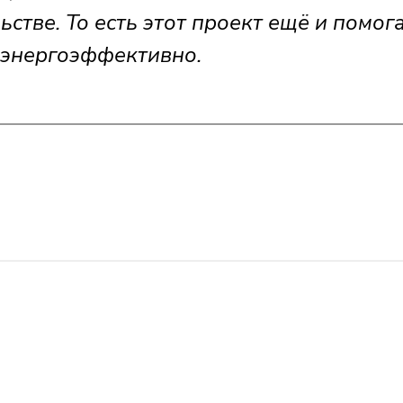
стве. То есть этот проект ещё и помог
 энергоэффективно.