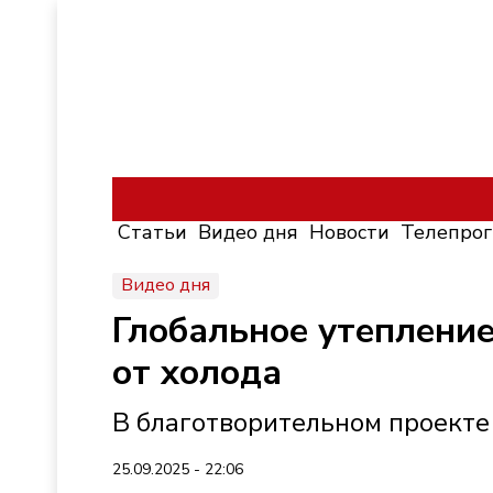
Статьи
Видео дня
Новости
Телепро
Видео дня
Глобальное утепление
от холода
В благотворительном проекте 
25.09.2025 - 22:06